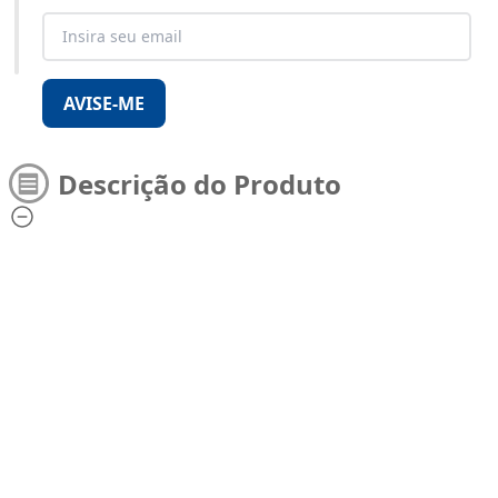
AVISE-ME
Descrição do Produto