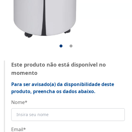
Este produto não está disponível no
momento
Para ser avisado(a) da disponibilidade deste
produto, preencha os dados abaixo.
Nome
*
Email
*