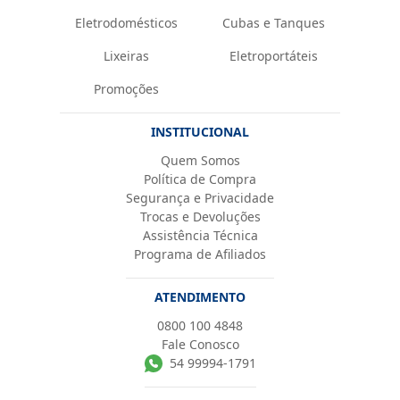
Eletrodomésticos
Cubas e Tanques
Lixeiras
Eletroportáteis
Promoções
INSTITUCIONAL
Quem Somos
Política de Compra
Segurança e Privacidade
Trocas e Devoluções
Assistência Técnica
Programa de Afiliados
ATENDIMENTO
0800 100 4848
Fale Conosco
54 99994-1791