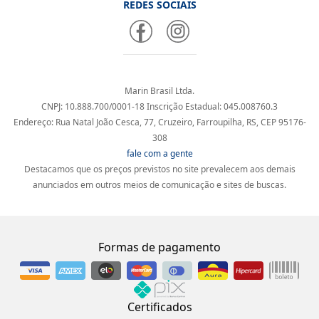
REDES SOCIAIS
Marin Brasil Ltda.
CNPJ: 10.888.700/0001-18 Inscrição Estadual: 045.008760.3
Endereço: Rua Natal João Cesca, 77, Cruzeiro, Farroupilha, RS, CEP 95176-
308
fale com a gente
Destacamos que os preços previstos no site prevalecem aos demais
anunciados em outros meios de comunicação e sites de buscas.
Formas de pagamento
Certificados