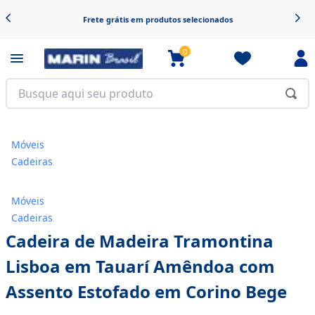
Frete grátis em produtos selecionados
0
Móveis
Cadeiras
Móveis
Cadeiras
Cadeira de Madeira Tramontina
Lisboa em Tauarí Amêndoa com
Assento Estofado em Corino Bege