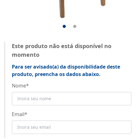
Este produto não está disponível no
momento
Para ser avisado(a) da disponibilidade deste
produto, preencha os dados abaixo.
Nome
*
Email
*