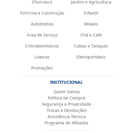
Churrasco
Jardim e Agricultura
Reforma e Construção
Infantil
Automotivo
Móveis
Área de Serviço
Chá e Café
Eletrodomésticos
Cubas e Tanques
Lixeiras
Eletroportáteis
Promoções
INSTITUCIONAL
Quem Somos
Política de Compra
Segurança e Privacidade
Trocas e Devoluções
Assistência Técnica
Programa de Afiliados