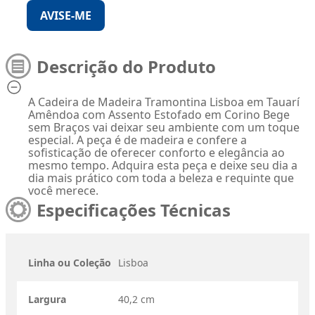
AVISE-ME
Descrição do Produto
A Cadeira de Madeira Tramontina Lisboa em Tauarí
Amêndoa com Assento Estofado em Corino Bege
sem Braços vai deixar seu ambiente com um toque
especial. A peça é de madeira e confere a
sofisticação de oferecer conforto e elegância ao
mesmo tempo. Adquira esta peça e deixe seu dia a
dia mais prático com toda a beleza e requinte que
você merece.
Especificações Técnicas
Linha ou Coleção
Lisboa
Largura
40,2 cm