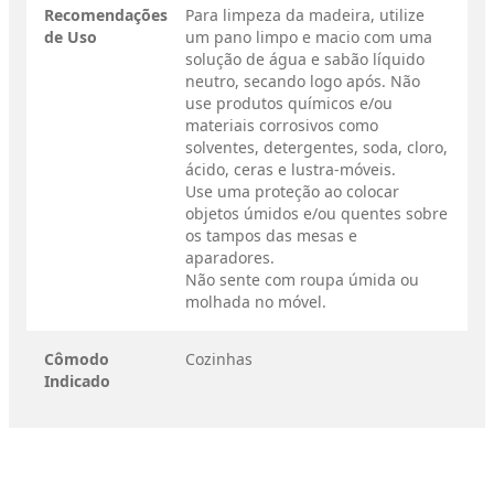
Recomendações
Para limpeza da madeira, utilize
de Uso
um pano limpo e macio com uma
solução de água e sabão líquido
neutro, secando logo após. Não
use produtos químicos e/ou
materiais corrosivos como
solventes, detergentes, soda, cloro,
ácido, ceras e lustra-móveis.
Use uma proteção ao colocar
objetos úmidos e/ou quentes sobre
os tampos das mesas e
aparadores.
Não sente com roupa úmida ou
molhada no móvel.
Cômodo
Cozinhas
Indicado