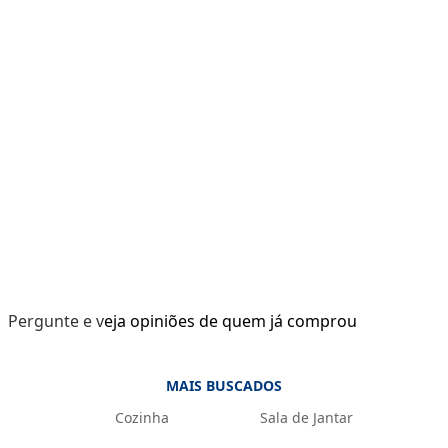
Pergunte e veja opiniões de quem já comprou
MAIS BUSCADOS
Cozinha
Sala de Jantar