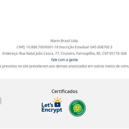
Marin Brasil Ltda.
CNPJ: 10.888.700/0001-18 Inscrição Estadual: 045.008760.3
Endereço: Rua Natal João Cesca, 77, Cruzeiro, Farroupilha, RS, CEP 95176-308
fale com a gente
 previstos no site prevalecem aos demais anunciados em outros meios de comun
Certificados