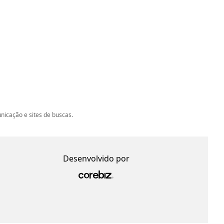
icação e sites de buscas.
Desenvolvido por