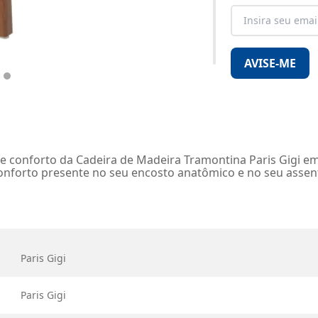
AVISE-ME
 e conforto da Cadeira de Madeira Tramontina Paris Gigi 
conforto presente no seu encosto anatômico e no seu assen
Paris Gigi
Paris Gigi