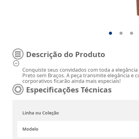
Descrição do Produto
Conquiste seus convidados com toda a elegância
Preto sem Braços. A peça transmite elegância e 
corporativos ficarão ainda mais especiais!
Especificações Técnicas
Linha ou Coleção
Modelo