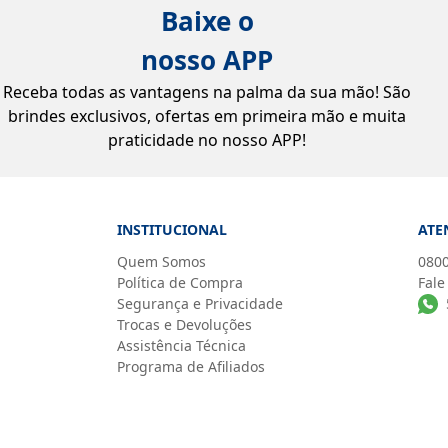
Baixe o
nosso APP
Receba todas as vantagens na palma da sua mão! São
brindes exclusivos, ofertas em primeira mão e muita
praticidade no nosso APP!
INSTITUCIONAL
ATE
Quem Somos
0800
Política de Compra
Fale
Segurança e Privacidade
Trocas e Devoluções
Assistência Técnica
Programa de Afiliados