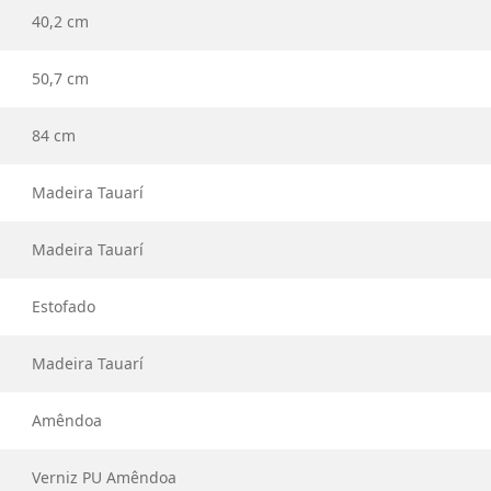
40,2 cm
50,7 cm
84 cm
Madeira Tauarí
Madeira Tauarí
Estofado
Madeira Tauarí
Amêndoa
Verniz PU Amêndoa