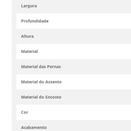
Largura
Profundidade
Altura
Material
Material das Pernas
Material do Assento
Material do Encosto
Cor
Acabamento