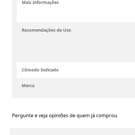
Mais Informações
Recomendações de Uso
Cômodo Indicado
Marca
Pergunte e veja opiniões de quem já comprou