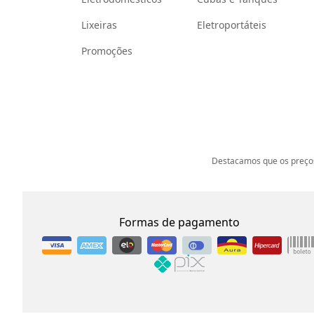
Lixeiras
Eletroportáteis
Promoções
Destacamos que os preços
Formas de pagamento