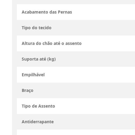
Acabamento das Pernas
Tipo do tecido
Altura do chão até o assento
Suporta até (kg)
Empilhável
Braço
Tipo de Assento
Antiderrapante