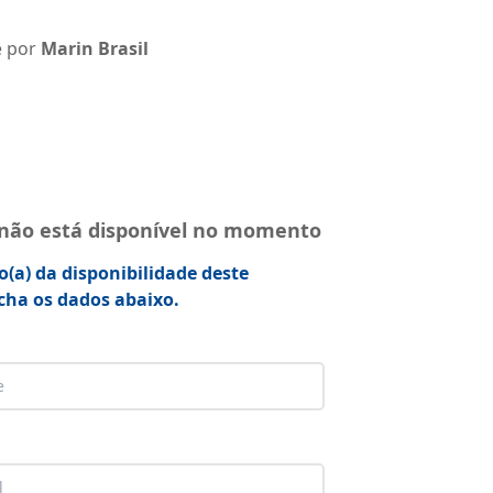
e por
Marin Brasil
 não está disponível no momento
o(a) da disponibilidade deste
cha os dados abaixo.