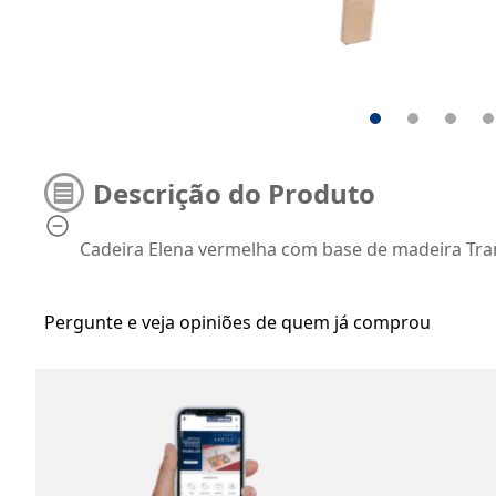
Descrição do Produto
Cadeira Elena vermelha com base de madeira Tr
Pergunte e veja opiniões de quem já comprou