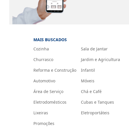
MAIS BUSCADOS
Cozinha
Sala de Jantar
Churrasco
Jardim e Agricultura
Reforma e Construção
Infantil
Automotivo
Móveis
Área de Serviço
Chá e Café
Eletrodomésticos
Cubas e Tanques
Lixeiras
Eletroportáteis
Promoções