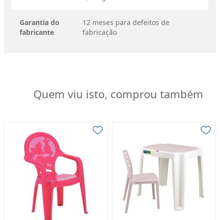
Garantia do
12 meses para defeitos de
fabricante
fabricação
Quem viu isto, comprou também