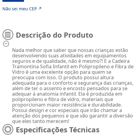
Não sei meu CEP ↗
Descrição do Produto
Nada melhor que saber que nossas crianças estão
desenvolvendo suas atividades em equipamentos
seguros e de qualidade, não é mesmo?! E a Cadeira
Tramontina Sofia Infantil em Polipropileno e Fibra de
Vidro é uma excelente opção para quem se
preocupa com isso. O produto possui altura
adequada para o conforto e segurança das crianças,
além de ter o assento e encosto pensados para se
adequar à anatomia infantil. Ela é produzida em
polipropileno e fibra de vidro, materiais que
proporcionam maior resistência e durabilidade.
Possui design e cor especiais que irão chamar a
atenção dos pequenos e que vão garantir a diversão
que eles tanto merecem!
Especificações Técnicas