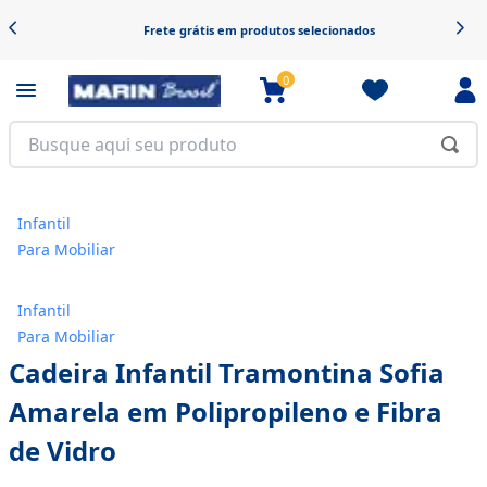
Frete grátis em produtos selecionados
0
Infantil
Para Mobiliar
Infantil
Para Mobiliar
Cadeira Infantil Tramontina Sofia
Amarela em Polipropileno e Fibra
de Vidro