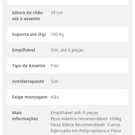
Altura do chão
33 cm
até o assento
Suporta até (kg)
100 kg
Empilhável
Sim, até 8 peças
Tipo de Assento
Fixo
Antiderrapante
Sim
Exige montagem
Não
Mais
Empilhável até: 8 peças
informações
Peso máximo recomendável: 100kg
Faixa Etária Recomendável: 3 anos
Fabricado em Polipropileno e Fibra