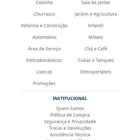
Cozinha
Sala de Jantar
Churrasco
Jardim e Agricultura
Reforma e Construção
Infantil
Automotivo
Móveis
Área de Serviço
Chá e Café
Eletrodomésticos
Cubas e Tanques
Lixeiras
Eletroportáteis
Promoções
INSTITUCIONAL
Quem Somos
Política de Compra
Segurança e Privacidade
Trocas e Devoluções
Assistência Técnica