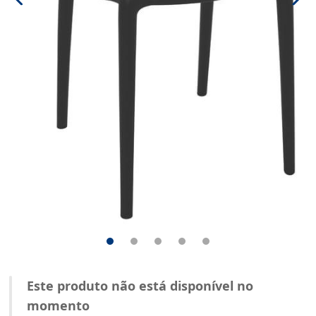
Este produto não está disponível no
momento