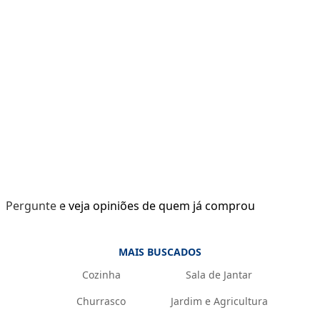
Pergunte e veja opiniões de quem já comprou
MAIS BUSCADOS
Cozinha
Sala de Jantar
Churrasco
Jardim e Agricultura