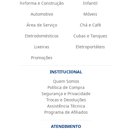
Reforma e Construção
Infantil
Automotivo
Móveis
Área de Serviço
Chá e Café
Eletrodomésticos
Cubas e Tanques
Lixeiras
Eletroportáteis
Promoções
INSTITUCIONAL
Quem Somos
Política de Compra
Segurança e Privacidade
Trocas e Devoluções
Assistência Técnica
Programa de Afiliados
ATENDIMENTO