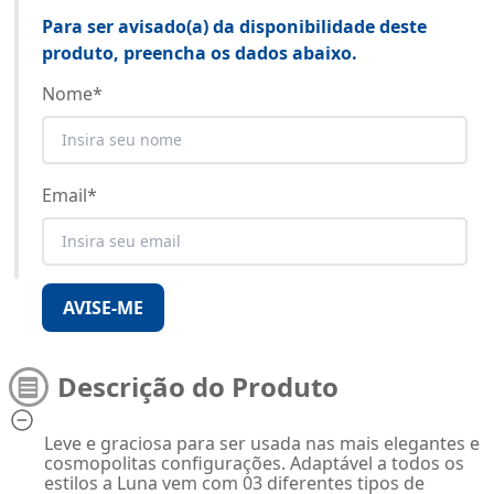
Para ser avisado(a) da disponibilidade deste
produto, preencha os dados abaixo.
Nome
*
Email
*
AVISE-ME
Descrição do Produto
Leve e graciosa para ser usada nas mais elegantes e
cosmopolitas configurações. Adaptável a todos os
estilos a Luna vem com 03 diferentes tipos de