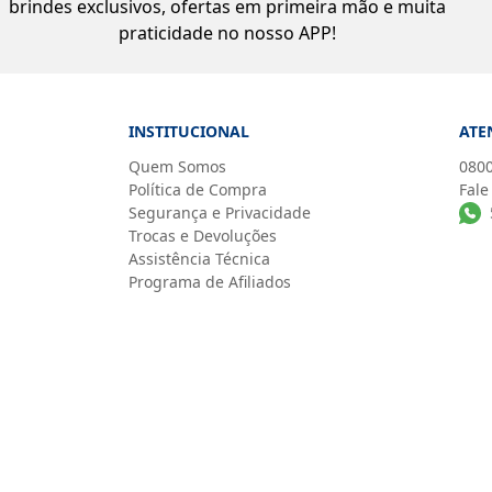
brindes exclusivos, ofertas em primeira mão e muita
praticidade no nosso APP!
INSTITUCIONAL
ATE
Quem Somos
0800
Política de Compra
Fale
Segurança e Privacidade
Trocas e Devoluções
Assistência Técnica
Programa de Afiliados