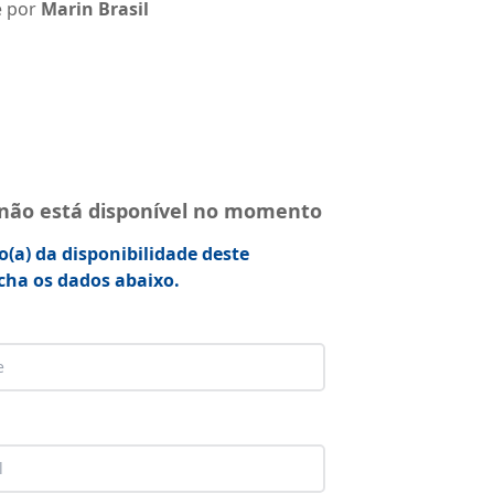
e por
Marin Brasil
 não está disponível no momento
o(a) da disponibilidade deste
cha os dados abaixo.