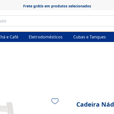
Frete grátis em produtos selecionados
há e Café
Eletrodomésticos
Cubas e Tanques
Cadeira Nád