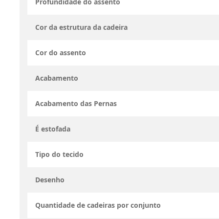
Profundidade do assento
Cor da estrutura da cadeira
Cor do assento
Acabamento
Acabamento das Pernas
É estofada
Tipo do tecido
Desenho
Quantidade de cadeiras por conjunto