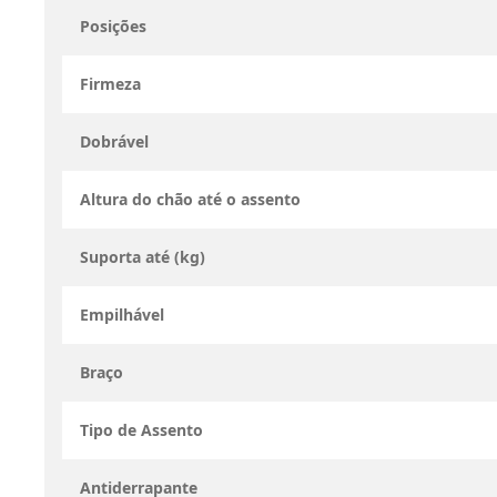
Posições
Firmeza
Dobrável
Altura do chão até o assento
Suporta até (kg)
Empilhável
Braço
Tipo de Assento
Antiderrapante