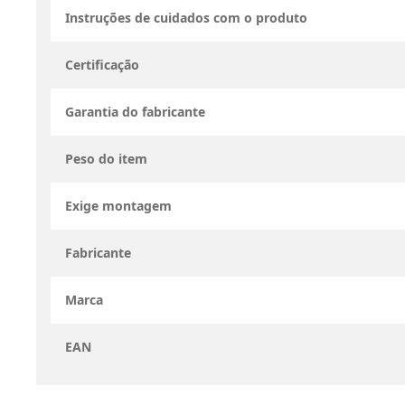
Instruções de cuidados com o produto
Certificação
Garantia do fabricante
Peso do item
Exige montagem
Fabricante
Marca
EAN