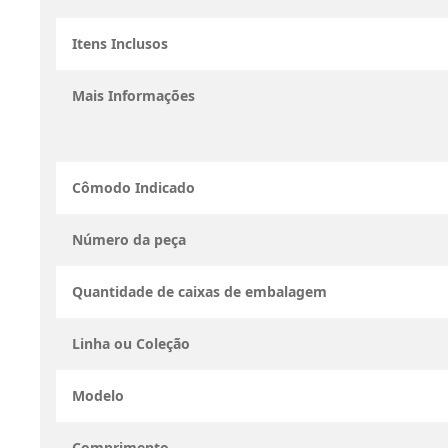
Itens Inclusos
Mais Informações
Cômodo Indicado
Número da peça
Quantidade de caixas de embalagem
Linha ou Coleção
Modelo
Comprimento