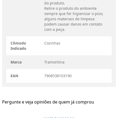
do produto.
Retire o produto do ambiente
sempre que for higienizar o piso;
alguns materiais de limpeza
podem causar danos em contato
com a peça.
Cômodo
Cozinhas
Indicado
Marca
Tramontina
EAN
7908538103190
Pergunte e veja opiniões de quem já comprou