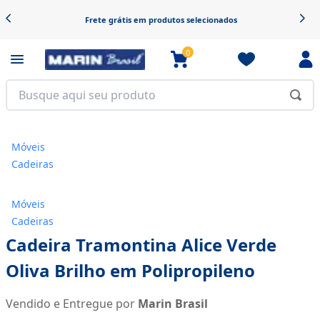
Frete grátis em produtos selecionados
0
Móveis
Cadeiras
Móveis
Cadeiras
Cadeira Tramontina Alice Verde
Oliva Brilho em Polipropileno
Vendido e Entregue por
Marin Brasil