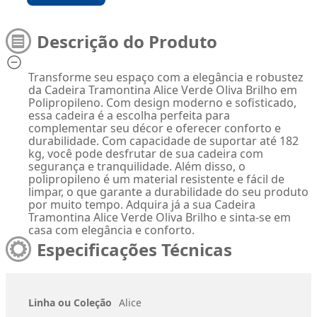
Descrição do Produto
Transforme seu espaço com a elegância e robustez
da Cadeira Tramontina Alice Verde Oliva Brilho em
Polipropileno. Com design moderno e sofisticado,
essa cadeira é a escolha perfeita para
complementar seu décor e oferecer conforto e
durabilidade. Com capacidade de suportar até 182
kg, você pode desfrutar de sua cadeira com
segurança e tranquilidade. Além disso, o
polipropileno é um material resistente e fácil de
limpar, o que garante a durabilidade do seu produto
por muito tempo. Adquira já a sua Cadeira
Tramontina Alice Verde Oliva Brilho e sinta-se em
casa com elegância e conforto.
Especificações Técnicas
Linha ou Coleção
Alice