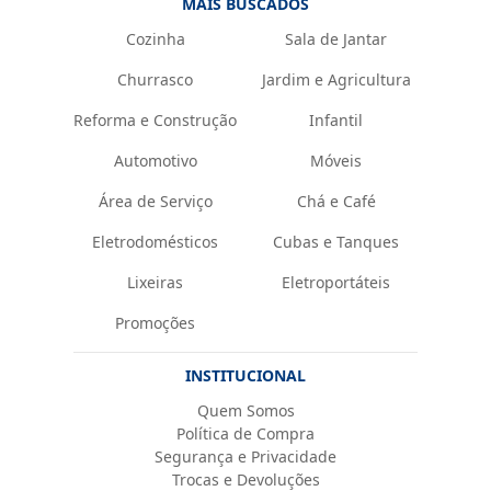
MAIS BUSCADOS
Cozinha
Sala de Jantar
Churrasco
Jardim e Agricultura
Reforma e Construção
Infantil
Automotivo
Móveis
Área de Serviço
Chá e Café
Eletrodomésticos
Cubas e Tanques
Lixeiras
Eletroportáteis
Promoções
INSTITUCIONAL
Quem Somos
Política de Compra
Segurança e Privacidade
Trocas e Devoluções