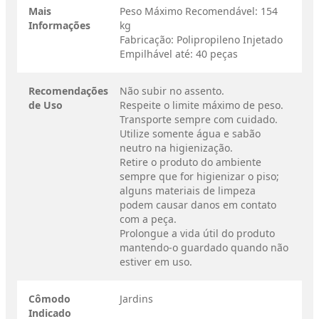
Mais
Peso Máximo Recomendável: 154
Informações
kg
Fabricação: Polipropileno Injetado
Empilhável até: 40 peças
Recomendações
Não subir no assento.
de Uso
Respeite o limite máximo de peso.
Transporte sempre com cuidado.
Utilize somente água e sabão
neutro na higienização.
Retire o produto do ambiente
sempre que for higienizar o piso;
alguns materiais de limpeza
podem causar danos em contato
com a peça.
Prolongue a vida útil do produto
mantendo-o guardado quando não
estiver em uso.
Cômodo
Jardins
Indicado