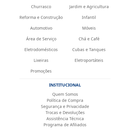
Churrasco
Jardim e Agricultura
Reforma e Construção
Infantil
Automotivo
Móveis
Área de Serviço
Chá e Café
Eletrodomésticos
Cubas e Tanques
Lixeiras
Eletroportáteis
Promoções
INSTITUCIONAL
Quem Somos
Política de Compra
Segurança e Privacidade
Trocas e Devoluções
Assistência Técnica
Programa de Afiliados