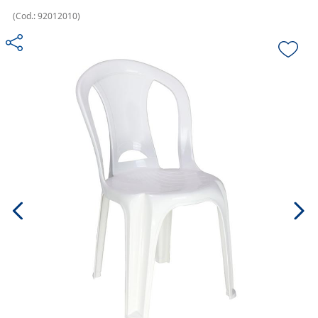
(
Cod.:
92012010
)