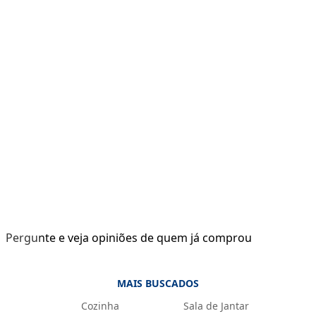
Pergunte e veja opiniões de quem já comprou
MAIS BUSCADOS
Cozinha
Sala de Jantar