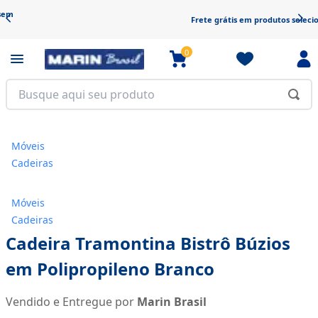
Frete grátis em produtos selecionados
0
Móveis
Cadeiras
Móveis
Cadeiras
Cadeira Tramontina Bistrô Búzios
em Polipropileno Branco
Vendido e Entregue por
Marin Brasil