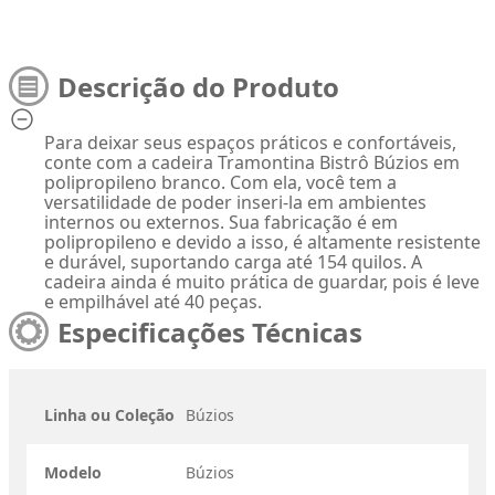
Descrição do Produto
Para deixar seus espaços práticos e confortáveis,
conte com a cadeira Tramontina Bistrô Búzios em
polipropileno branco. Com ela, você tem a
versatilidade de poder inseri-la em ambientes
internos ou externos. Sua fabricação é em
polipropileno e devido a isso, é altamente resistente
e durável, suportando carga até 154 quilos. A
cadeira ainda é muito prática de guardar, pois é leve
e empilhável até 40 peças.
Especificações Técnicas
Linha ou Coleção
Búzios
Modelo
Búzios