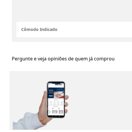
Cômodo Indicado
Pergunte e veja opiniões de quem já comprou