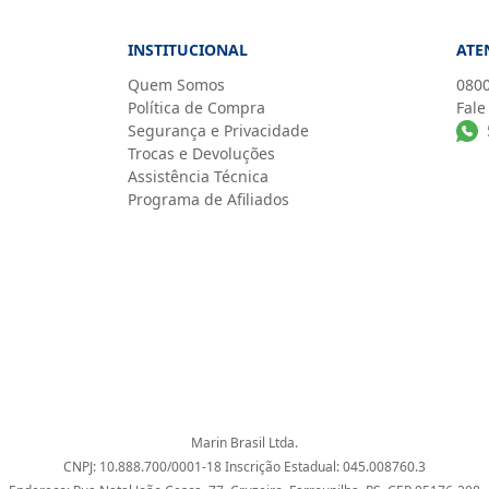
INSTITUCIONAL
ATE
Quem Somos
0800
Política de Compra
Fale
Segurança e Privacidade
Trocas e Devoluções
Assistência Técnica
Programa de Afiliados
Marin Brasil Ltda.
CNPJ: 10.888.700/0001-18 Inscrição Estadual: 045.008760.3