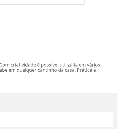
 criatividade é possível utilizá-la em vários
cabe em qualquer cantinho da casa. Prática e