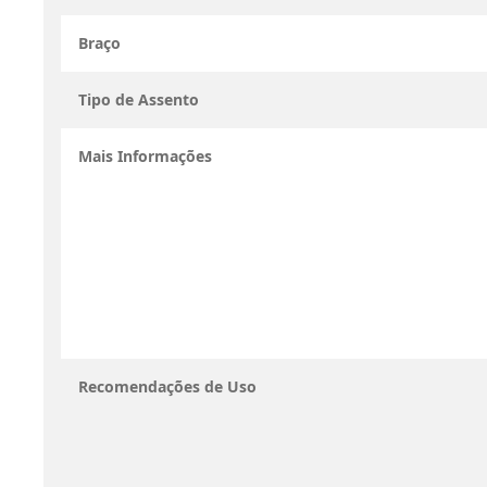
Braço
Tipo de Assento
Mais Informações
Recomendações de Uso