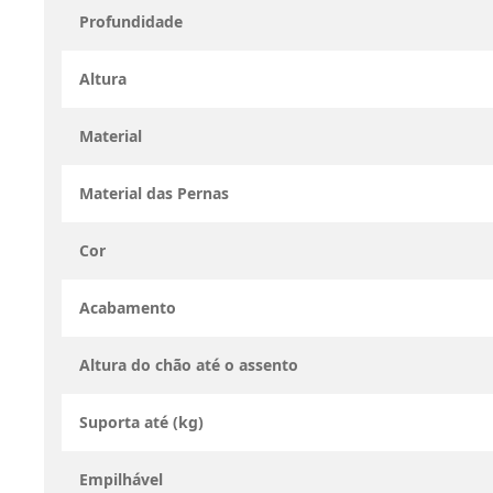
Profundidade
Altura
Material
Material das Pernas
Cor
Acabamento
Altura do chão até o assento
Suporta até (kg)
Empilhável