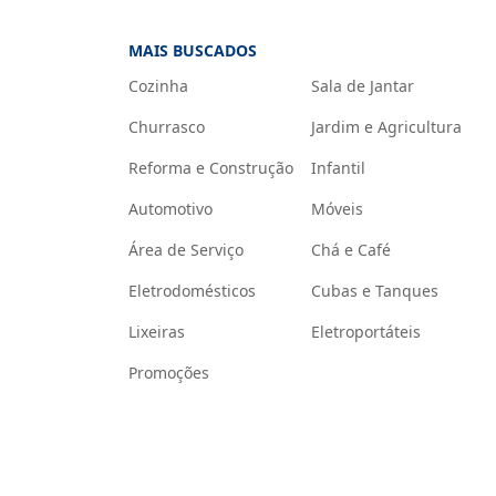
MAIS BUSCADOS
Cozinha
Sala de Jantar
Churrasco
Jardim e Agricultura
Reforma e Construção
Infantil
Automotivo
Móveis
Área de Serviço
Chá e Café
Eletrodomésticos
Cubas e Tanques
Lixeiras
Eletroportáteis
Promoções