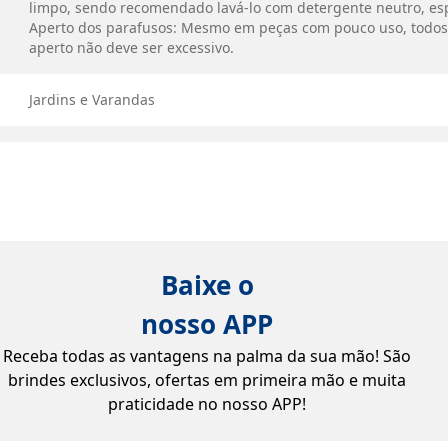
limpo, sendo recomendado lavá-lo com detergente neutro, e
Aperto dos parafusos: Mesmo em peças com pouco uso, todos
aperto não deve ser excessivo.
Jardins e Varandas
Baixe o
nosso APP
Receba todas as vantagens na palma da sua mão! São
brindes exclusivos, ofertas em primeira mão e muita
praticidade no nosso APP!