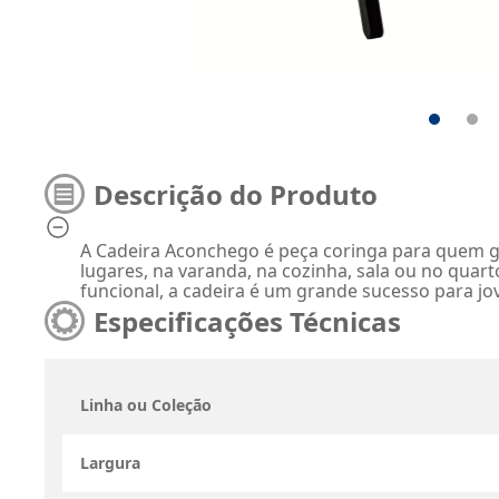
Descrição do Produto
A Cadeira Aconchego é peça coringa para quem go
lugares, na varanda, na cozinha, sala ou no quar
funcional, a cadeira é um grande sucesso para jo
Especificações Técnicas
Linha ou Coleção
Largura