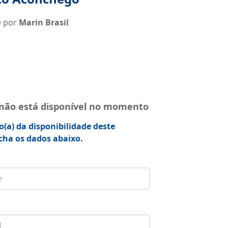
e por
Marin Brasil
 não está disponível no momento
o(a) da disponibilidade deste
cha os dados abaixo.