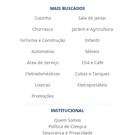
MAIS BUSCADOS
Cozinha
Sala de Jantar
Churrasco
Jardim e Agricultura
Reforma e Construção
Infantil
Automotivo
Móveis
Área de Serviço
Chá e Café
Eletrodomésticos
Cubas e Tanques
Lixeiras
Eletroportáteis
Promoções
INSTITUCIONAL
Quem Somos
Política de Compra
Segurança e Privacidade