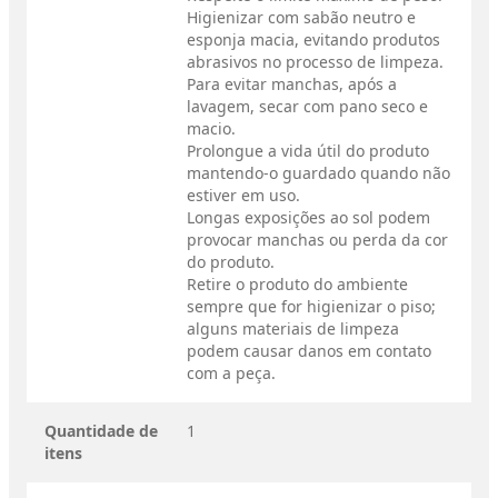
Higienizar com sabão neutro e
esponja macia, evitando produtos
abrasivos no processo de limpeza.
Para evitar manchas, após a
lavagem, secar com pano seco e
macio.
Prolongue a vida útil do produto
mantendo-o guardado quando não
estiver em uso.
Longas exposições ao sol podem
provocar manchas ou perda da cor
do produto.
Retire o produto do ambiente
sempre que for higienizar o piso;
alguns materiais de limpeza
podem causar danos em contato
com a peça.
Quantidade de
1
itens