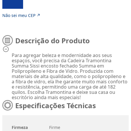
Não sei meu CEP ↗
Descrição do Produto
Para agregar beleza e modernidade aos seus
espaços, você precisa da Cadeira Tramontina
Summa Sissi encosto fechado Summa em
Polipropileno e Fibra de Vidro. Produzida com
materiais de alta qualidade, como o polipropileno e
a fibra de vidro, ela lhe garante muito mais conforto
e resistência, permitindo uma carga de até 182
quilos. Escolha Tramontina e deixe sua casa ou
escritório ainda mais especiais!
Especificações Técnicas
Firmeza
Firme