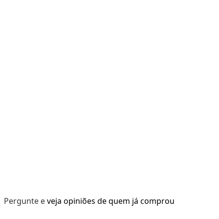
Pergunte e veja opiniões de quem já comprou