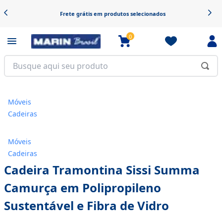
Frete grátis em produtos selecionados
0
Móveis
Cadeiras
Móveis
Cadeiras
Cadeira Tramontina Sissi Summa
Camurça em Polipropileno
Sustentável e Fibra de Vidro