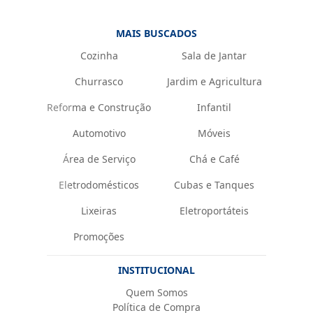
MAIS BUSCADOS
Cozinha
Sala de Jantar
Churrasco
Jardim e Agricultura
Reforma e Construção
Infantil
Automotivo
Móveis
Área de Serviço
Chá e Café
Eletrodomésticos
Cubas e Tanques
Lixeiras
Eletroportáteis
Promoções
INSTITUCIONAL
Quem Somos
Política de Compra