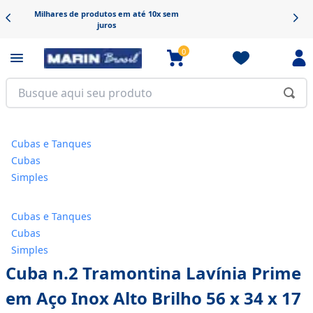
Frete grátis em produtos selecionados
0
Cubas e Tanques
Cubas
Simples
Cubas e Tanques
Cubas
Simples
Cuba n.2 Tramontina Lavínia Prime
em Aço Inox Alto Brilho 56 x 34 x 17