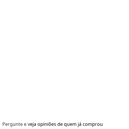
Pergunte e veja opiniões de quem já comprou