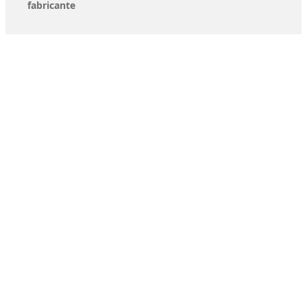
fabricante