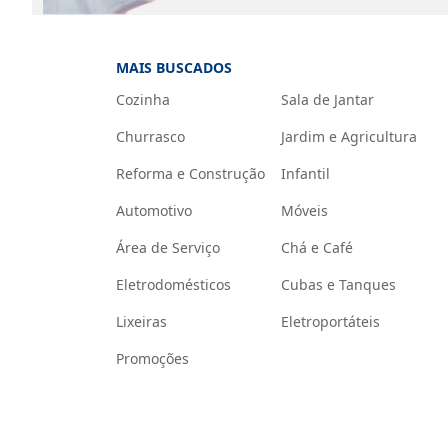
MAIS BUSCADOS
Cozinha
Sala de Jantar
Churrasco
Jardim e Agricultura
Reforma e Construção
Infantil
Automotivo
Móveis
Área de Serviço
Chá e Café
Eletrodomésticos
Cubas e Tanques
Lixeiras
Eletroportáteis
Promoções