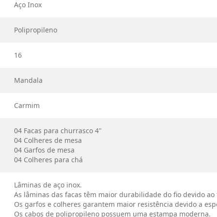
Aço Inox
Polipropileno
16
Mandala
Carmim
04 Facas para churrasco 4"
04 Colheres de mesa
04 Garfos de mesa
04 Colheres para chá
Lâminas de aço inox.
As lâminas das facas têm maior durabilidade do fio devido ao
Os garfos e colheres garantem maior resistência devido a es
Os cabos de polipropileno possuem uma estampa moderna.