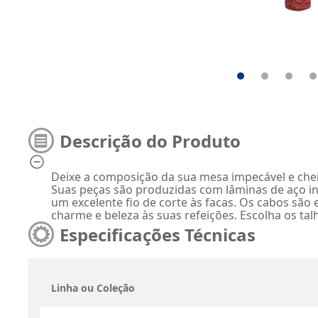
Descrição do Produto
Deixe a composição da sua mesa impecável e chei
Suas peças são produzidas com lâminas de aço in
um excelente fio de corte às facas. Os cabos são
charme e beleza às suas refeições. Escolha os ta
Especificações Técnicas
Linha ou Coleção