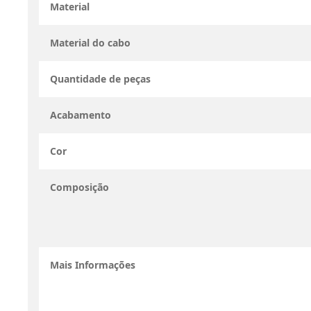
Material
Material do cabo
Quantidade de peças
Acabamento
Cor
Composição
Mais Informações