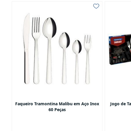
Faqueiro Tramontina Malibu em Aço Inox
Jogo de T
60 Peças