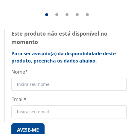
Este produto não está disponível no
momento
Para ser avisado(a) da disponibilidade deste
produto, preencha os dados abaixo.
Nome
*
Email
*
AVISE-ME