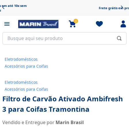
Frete grátis em produtos selecionados
0
Eletrodomésticos
Acessórios para Coifas
Eletrodomésticos
Acessórios para Coifas
Filtro de Carvão Ativado Ambifresh
3 para Coifas Tramontina
Vendido e Entregue por
Marin Brasil