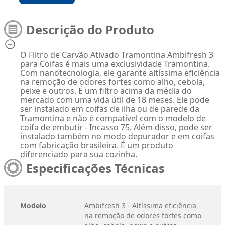
Descrição do Produto
O Filtro de Carvão Ativado Tramontina Ambifresh 3
para Coifas é mais uma exclusividade Tramontina.
Com nanotecnologia, ele garante altíssima eficiência
na remoção de odores fortes como alho, cebola,
peixe e outros. É um filtro acima da média do
mercado com uma vida útil de 18 meses. Ele pode
ser instalado em coifas de ilha ou de parede da
Tramontina e não é compatível com o modelo de
coifa de embutir - Incasso 75. Além disso, pode ser
instalado também no modo depurador e em coifas
com fabricação brasileira. É um produto
diferenciado para sua cozinha.
Especificações Técnicas
Modelo
Ambifresh 3 - Altíssima eficiência
na remoção de odores fortes como