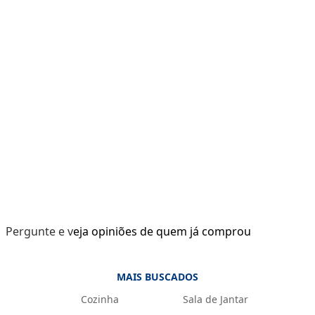
Pergunte e veja opiniões de quem já comprou
MAIS BUSCADOS
Cozinha
Sala de Jantar