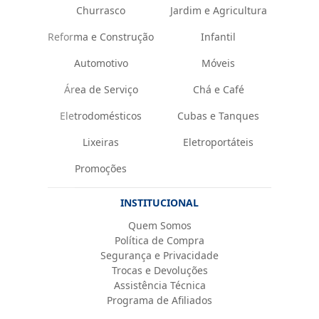
Churrasco
Jardim e Agricultura
Reforma e Construção
Infantil
Automotivo
Móveis
Área de Serviço
Chá e Café
Eletrodomésticos
Cubas e Tanques
Lixeiras
Eletroportáteis
Promoções
INSTITUCIONAL
Quem Somos
Política de Compra
Segurança e Privacidade
Trocas e Devoluções
Assistência Técnica
Programa de Afiliados