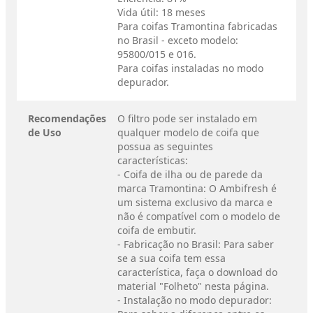
Vida útil: 18 meses
Para coifas Tramontina fabricadas
no Brasil - exceto modelo:
95800/015 e 016.
Para coifas instaladas no modo
depurador.
Recomendações
O filtro pode ser instalado em
de Uso
qualquer modelo de coifa que
possua as seguintes
características:
- Coifa de ilha ou de parede da
marca Tramontina: O Ambifresh é
um sistema exclusivo da marca e
não é compatível com o modelo de
coifa de embutir.
- Fabricação no Brasil: Para saber
se a sua coifa tem essa
característica, faça o download do
material "Folheto" nesta página.
- Instalação no modo depurador: