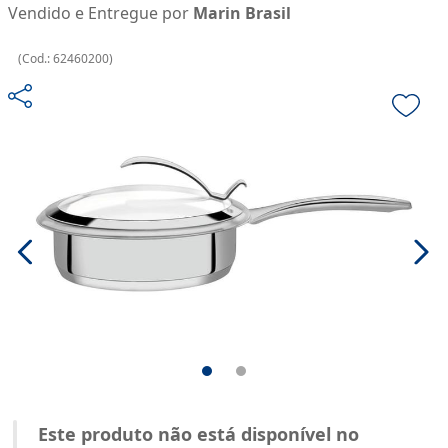
Vendido e Entregue por
Marin Brasil
(
Cod.:
62460200
)
Este produto não está disponível no