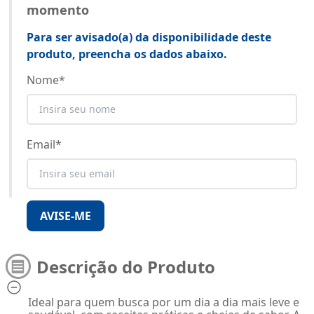
momento
Para ser avisado(a) da disponibilidade deste
produto, preencha os dados abaixo.
Nome
*
Email
*
AVISE-ME
Descrição do Produto
Ideal para quem busca por um dia a dia mais leve e