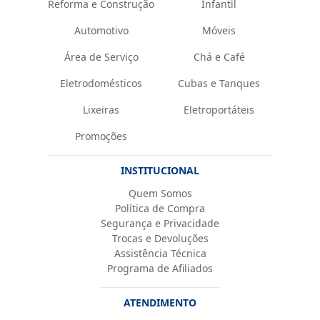
Reforma e Construção
Infantil
Automotivo
Móveis
Área de Serviço
Chá e Café
Eletrodomésticos
Cubas e Tanques
Lixeiras
Eletroportáteis
Promoções
INSTITUCIONAL
Quem Somos
Política de Compra
Segurança e Privacidade
Trocas e Devoluções
Assistência Técnica
Programa de Afiliados
ATENDIMENTO