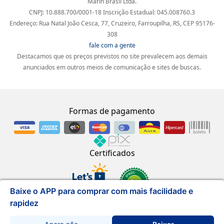
Marin Brasil Ltda.
CNPJ: 10.888.700/0001-18 Inscrição Estadual: 045.008760.3
Endereço: Rua Natal João Cesca, 77, Cruzeiro, Farroupilha, RS, CEP 95176-
308
fale com a gente
Destacamos que os preços previstos no site prevalecem aos demais
anunciados em outros meios de comunicação e sites de buscas.
Formas de pagamento
Certificados
Baixe o APP para comprar com mais facilidade e
rapidez
Desenvolvido por