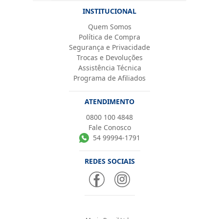
INSTITUCIONAL
Quem Somos
Política de Compra
Segurança e Privacidade
Trocas e Devoluções
Assistência Técnica
Programa de Afiliados
ATENDIMENTO
0800 100 4848
Fale Conosco
54 99994-1791
REDES SOCIAIS