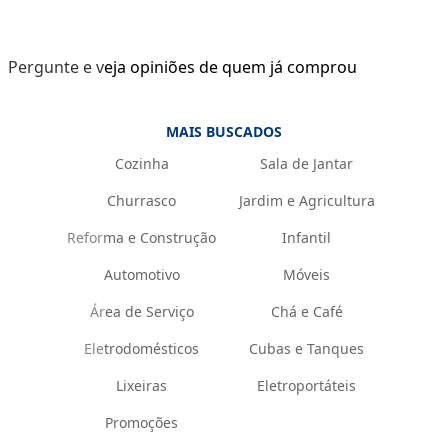
Pergunte e veja opiniões de quem já comprou
MAIS BUSCADOS
Cozinha
Sala de Jantar
Churrasco
Jardim e Agricultura
Reforma e Construção
Infantil
Automotivo
Móveis
Área de Serviço
Chá e Café
Eletrodomésticos
Cubas e Tanques
Lixeiras
Eletroportáteis
Promoções