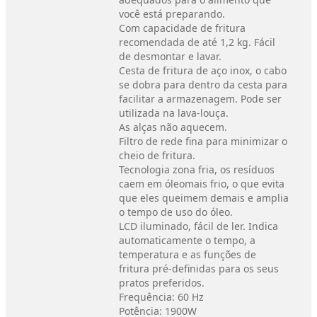
você está preparando.
Com capacidade de fritura
recomendada de até 1,2 kg. Fácil
de desmontar e lavar.
Cesta de fritura de aço inox, o cabo
se dobra para dentro da cesta para
facilitar a armazenagem. Pode ser
utilizada na lava-louça.
As alças não aquecem.
Filtro de rede fina para minimizar o
cheio de fritura.
Tecnologia zona fria, os resíduos
caem em óleomais frio, o que evita
que eles queimem demais e amplia
o tempo de uso do óleo.
LCD iluminado, fácil de ler. Indica
automaticamente o tempo, a
temperatura e as funções de
fritura pré-definidas para os seus
pratos preferidos.
Frequência: 60 Hz
Potência: 1900W