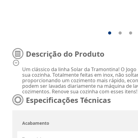
Descrição do Produto
Um clássico da linha Solar da Tramontina! O Jogo
sua cozinha. Totalmente feitas em inox, não solta
proporcionando um cozimento mais rápido, econo
podem ser lavadas diariamente na máquina de lava
cozimentos. Renove sua cozinha com esses itens!
Especificações Técnicas
Acabamento