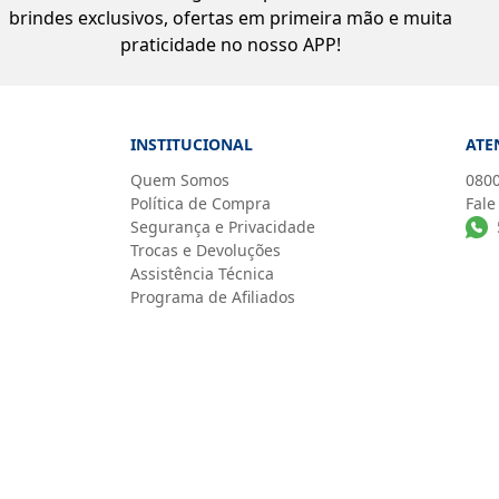
brindes exclusivos, ofertas em primeira mão e muita
praticidade no nosso APP!
INSTITUCIONAL
ATE
Quem Somos
0800
Política de Compra
Fale
Segurança e Privacidade
Trocas e Devoluções
Assistência Técnica
Programa de Afiliados