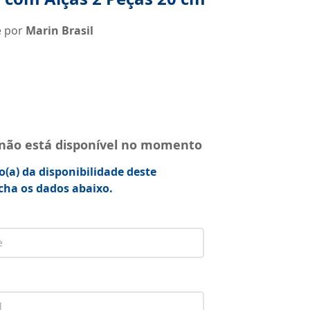
e por
Marin Brasil
 não está disponível no momento
o(a) da disponibilidade deste
cha os dados abaixo.