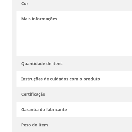
Cor
Mais informações
Quantidade de itens
Instruções de cuidados com o produto
Certificação
Garantia do fabricante
Peso do item