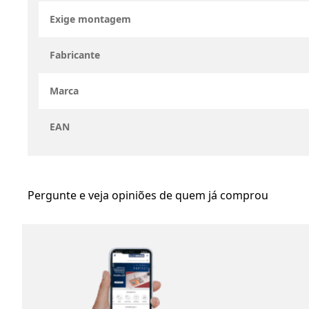
Exige montagem
Fabricante
Marca
EAN
Pergunte e veja opiniões de quem já comprou