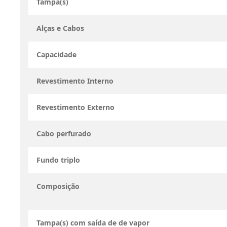
Tampa(s)
Alças e Cabos
Capacidade
Revestimento Interno
Revestimento Externo
Cabo perfurado
Fundo triplo
Composição
Tampa(s) com saída de de vapor