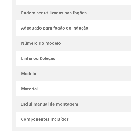
Podem ser utilizadas nos fogões
Adequado para fogão de indução
Número do modelo
Linha ou Coleção
Modelo
Material
Inclui manual de montagem
Componentes incluídos