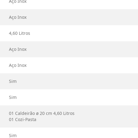
Aço Inox
Aço Inox
4,60 Litros
Aço Inox
Aço Inox
Sim
Sim
01 Caldeirão ø 20 cm 4,60 Litros
01 Cozi-Pasta
Sim