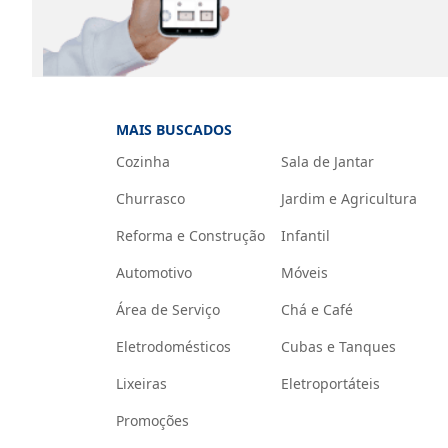
MAIS BUSCADOS
Cozinha
Sala de Jantar
Churrasco
Jardim e Agricultura
Reforma e Construção
Infantil
Automotivo
Móveis
Área de Serviço
Chá e Café
Eletrodomésticos
Cubas e Tanques
Lixeiras
Eletroportáteis
Promoções