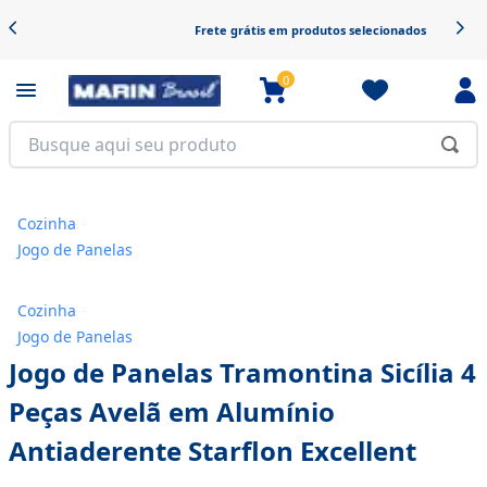
Frete grátis em produtos selecionados
0
Cozinha
Jogo de Panelas
Cozinha
Jogo de Panelas
Jogo de Panelas Tramontina Sicília 4
Peças Avelã em Alumínio
Antiaderente Starflon Excellent