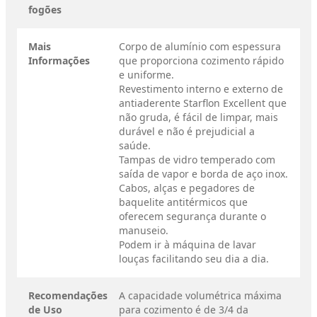
fogões
Mais
Corpo de alumínio com espessura
Informações
que proporciona cozimento rápido
e uniforme.
Revestimento interno e externo de
antiaderente Starflon Excellent que
não gruda, é fácil de limpar, mais
durável e não é prejudicial a
saúde.
Tampas de vidro temperado com
saída de vapor e borda de aço inox.
Cabos, alças e pegadores de
baquelite antitérmicos que
oferecem segurança durante o
manuseio.
Podem ir à máquina de lavar
louças facilitando seu dia a dia.
Recomendações
A capacidade volumétrica máxima
de Uso
para cozimento é de 3/4 da