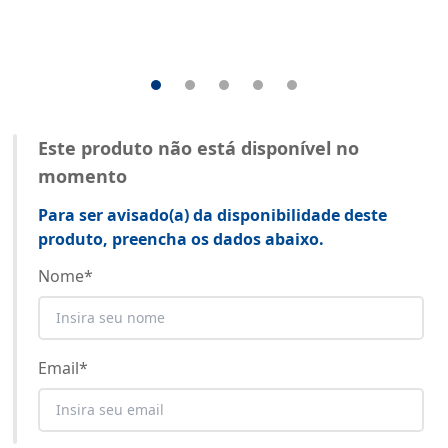
Este produto não está disponível no
momento
Para ser avisado(a) da disponibilidade deste
produto, preencha os dados abaixo.
Nome
*
Email
*