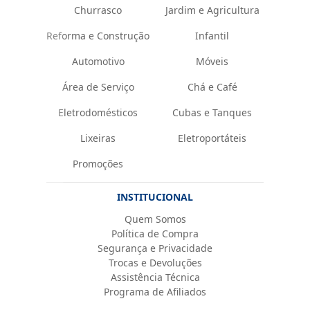
Churrasco
Jardim e Agricultura
Reforma e Construção
Infantil
Automotivo
Móveis
Área de Serviço
Chá e Café
Eletrodomésticos
Cubas e Tanques
Lixeiras
Eletroportáteis
Promoções
INSTITUCIONAL
Quem Somos
Política de Compra
Segurança e Privacidade
Trocas e Devoluções
Assistência Técnica
Programa de Afiliados