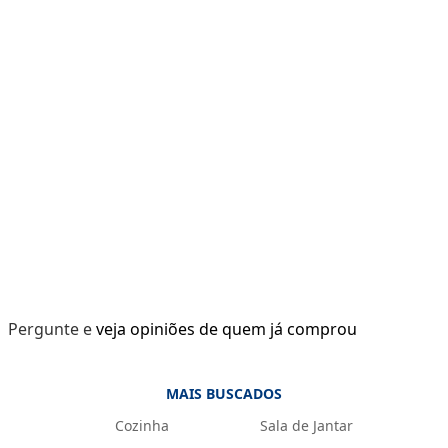
Pergunte e veja opiniões de quem já comprou
MAIS BUSCADOS
Cozinha
Sala de Jantar