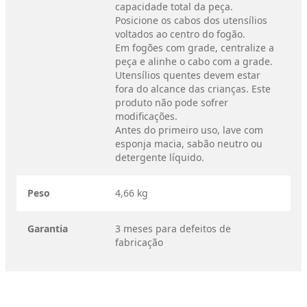
capacidade total da peça.
Posicione os cabos dos utensílios
voltados ao centro do fogão.
Em fogões com grade, centralize a
peça e alinhe o cabo com a grade.
Utensílios quentes devem estar
fora do alcance das crianças. Este
produto não pode sofrer
modificações.
Antes do primeiro uso, lave com
esponja macia, sabão neutro ou
detergente líquido.
Peso
4,66 kg
Garantia
3 meses para defeitos de
fabricação