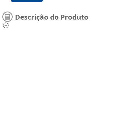
Descrição do Produto