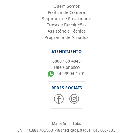
Quem Somos
Política de Compra
Segurança e Privacidade
Trocas e Devoluções
Assistência Técnica
Programa de Afiliados
ATENDIMENTO
0800 100 4848
Fale Conosco
54 99994-1791
REDES SOCIAIS
Marin Brasil Ltda.
CNPJ: 10.888.700/0001-18 Inscrição Estadual: 045.008760.3