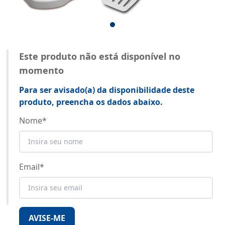
Este produto não está disponível no
momento
Para ser avisado(a) da disponibilidade deste
produto, preencha os dados abaixo.
Nome
*
Email
*
AVISE-ME