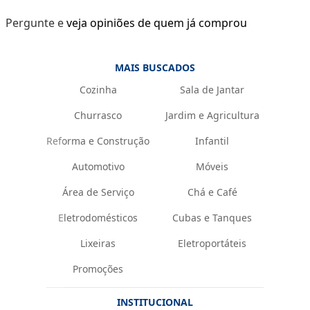
Pergunte e veja opiniões de quem já comprou
MAIS BUSCADOS
Cozinha
Sala de Jantar
Churrasco
Jardim e Agricultura
Reforma e Construção
Infantil
Automotivo
Móveis
Área de Serviço
Chá e Café
Eletrodomésticos
Cubas e Tanques
Lixeiras
Eletroportáteis
Promoções
INSTITUCIONAL