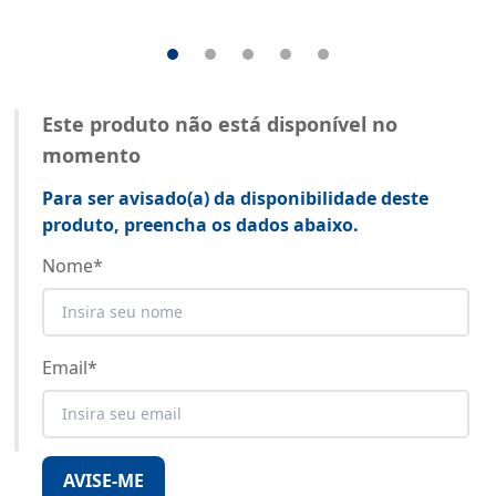
Este produto não está disponível no
momento
Para ser avisado(a) da disponibilidade deste
produto, preencha os dados abaixo.
Nome
*
Email
*
AVISE-ME