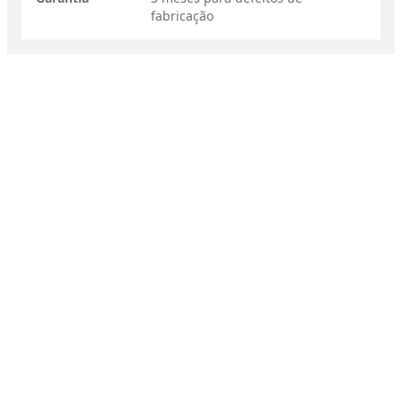
fabricação