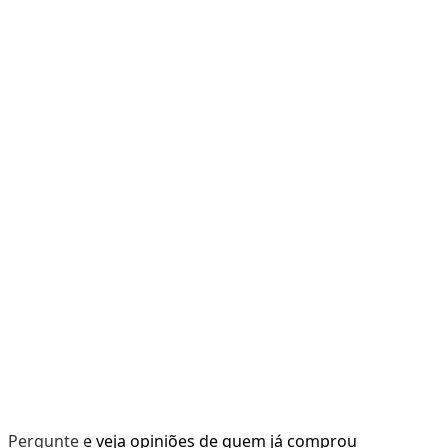
Pergunte e veja opiniões de quem já comprou