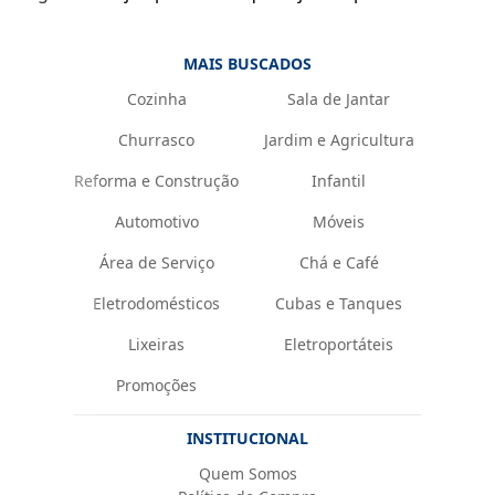
MAIS BUSCADOS
Cozinha
Sala de Jantar
Churrasco
Jardim e Agricultura
Reforma e Construção
Infantil
Automotivo
Móveis
Área de Serviço
Chá e Café
Eletrodomésticos
Cubas e Tanques
Lixeiras
Eletroportáteis
Promoções
INSTITUCIONAL
Quem Somos