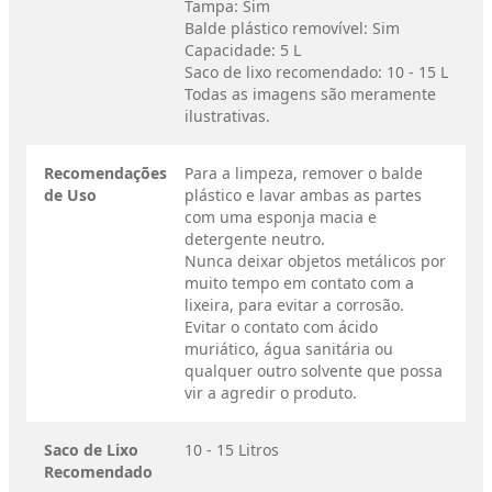
Tampa: Sim
Balde plástico removível: Sim
Capacidade: 5 L
Saco de lixo recomendado: 10 - 15 L
Todas as imagens são meramente
ilustrativas.
Recomendações
Para a limpeza, remover o balde
de Uso
plástico e lavar ambas as partes
com uma esponja macia e
detergente neutro.
Nunca deixar objetos metálicos por
muito tempo em contato com a
lixeira, para evitar a corrosão.
Evitar o contato com ácido
muriático, água sanitária ou
qualquer outro solvente que possa
vir a agredir o produto.
Saco de Lixo
10 - 15 Litros
Recomendado