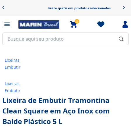
Frete grátis em produtos selecionados
0
Lixeiras
Embutir
Lixeiras
Embutir
Lixeira de Embutir Tramontina
Clean Square em Aço Inox com
Balde Plástico 5 L