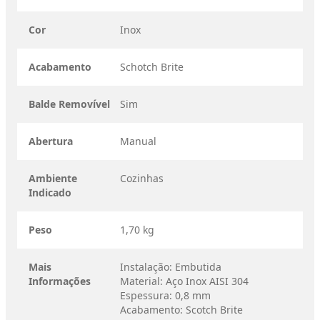
Cor
Inox
Acabamento
Schotch Brite
Balde Removível
Sim
Abertura
Manual
Ambiente
Cozinhas
Indicado
Peso
1,70 kg
Mais
Instalação: Embutida
Informações
Material: Aço Inox AISI 304
Espessura: 0,8 mm
Acabamento: Scotch Brite