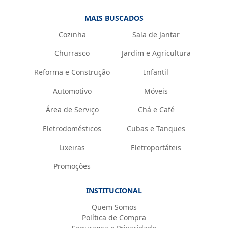
MAIS BUSCADOS
Cozinha
Sala de Jantar
Churrasco
Jardim e Agricultura
Reforma e Construção
Infantil
Automotivo
Móveis
Área de Serviço
Chá e Café
Eletrodomésticos
Cubas e Tanques
Lixeiras
Eletroportáteis
Promoções
INSTITUCIONAL
Quem Somos
Política de Compra