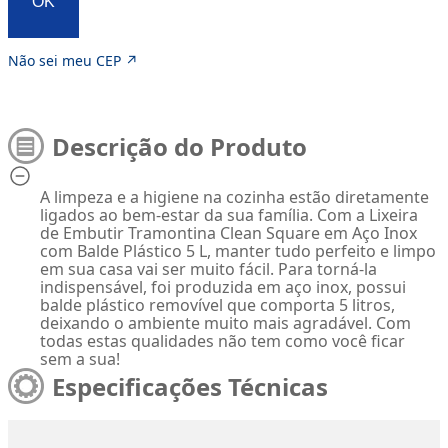
OK
Não sei meu CEP ↗
Descrição do Produto
A limpeza e a higiene na cozinha estão diretamente
ligados ao bem-estar da sua família. Com a Lixeira
de Embutir Tramontina Clean Square em Aço Inox
com Balde Plástico 5 L, manter tudo perfeito e limpo
em sua casa vai ser muito fácil. Para torná-la
indispensável, foi produzida em aço inox, possui
balde plástico removível que comporta 5 litros,
deixando o ambiente muito mais agradável. Com
todas estas qualidades não tem como você ficar
sem a sua!
Especificações Técnicas