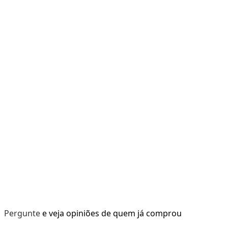
Pergunte e veja opiniões de quem já comprou