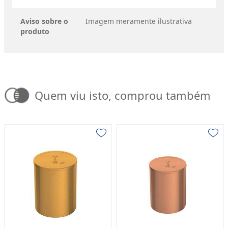
Aviso sobre o
Imagem meramente ilustrativa
produto
Quem viu isto, comprou também