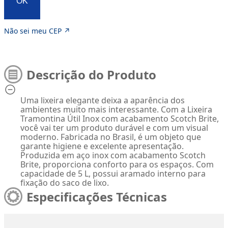
OK
Não sei meu CEP ↗
Descrição do Produto
Uma lixeira elegante deixa a aparência dos
ambientes muito mais interessante. Com a Lixeira
Tramontina Útil Inox com acabamento Scotch Brite,
você vai ter um produto durável e com um visual
moderno. Fabricada no Brasil, é um objeto que
garante higiene e excelente apresentação.
Produzida em aço inox com acabamento Scotch
Brite, proporciona conforto para os espaços. Com
capacidade de 5 L, possui aramado interno para
fixação do saco de lixo.
Especificações Técnicas