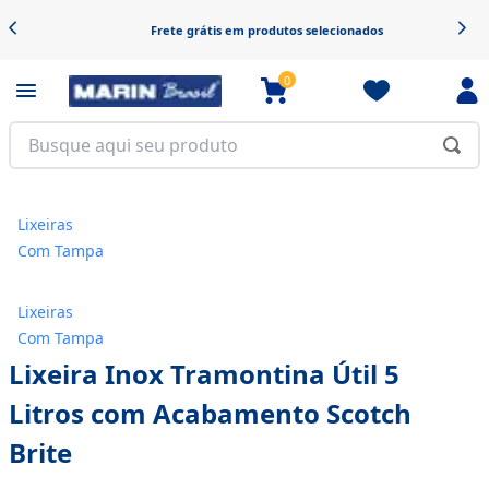
Frete grátis em produtos selecionados
0
Lixeiras
Com Tampa
Lixeiras
Com Tampa
Lixeira Inox Tramontina Útil 5
Litros com Acabamento Scotch
Brite