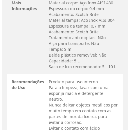
Mais
Material corpo: Aço Inox AISI 430
Informações
Espessura do corpo: 0,4 mm
Acabamento: Scotch Brite
Material tampa: Aço Inox AISI 304
Espessura da tampa: 0,7 mm
Acabamento: Scotch Brite
Tratamento anti digitais: Não
Alça para transporte: Não
Tampa: Sim
Balde plástico removível: Não
Capacidade: 5 L
Saco de lixo recomendado: 5 - 10 L
Recomendações
Produto para uso interno.
de Uso
Para a limpeza, lavar com uma
esponja macia e detergente
neutro.
Nunca deixar objetos metálicos por
muito tempo em contato com as
partes de inox da lixeira, para
evitar a corrosão.
Evitar o contato com ácido