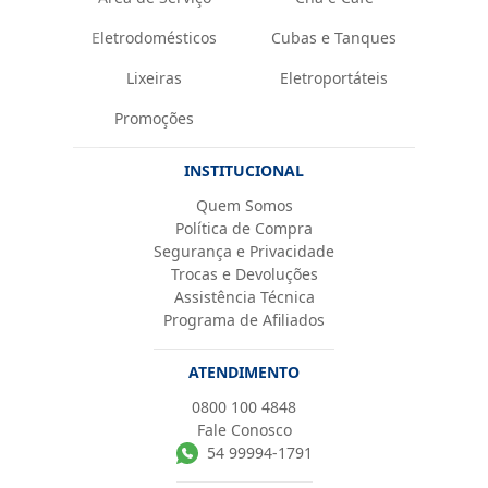
Eletrodomésticos
Cubas e Tanques
Lixeiras
Eletroportáteis
Promoções
INSTITUCIONAL
Quem Somos
Política de Compra
Segurança e Privacidade
Trocas e Devoluções
Assistência Técnica
Programa de Afiliados
ATENDIMENTO
0800 100 4848
Fale Conosco
54 99994-1791