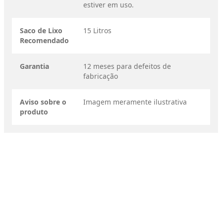
estiver em uso.
Saco de Lixo
15 Litros
Recomendado
Garantia
12 meses para defeitos de
fabricação
Aviso sobre o
Imagem meramente ilustrativa
produto