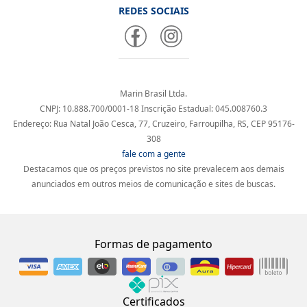
REDES SOCIAIS
Marin Brasil Ltda.
CNPJ: 10.888.700/0001-18 Inscrição Estadual: 045.008760.3
Endereço: Rua Natal João Cesca, 77, Cruzeiro, Farroupilha, RS, CEP 95176-
308
fale com a gente
Destacamos que os preços previstos no site prevalecem aos demais
anunciados em outros meios de comunicação e sites de buscas.
Formas de pagamento
Certificados