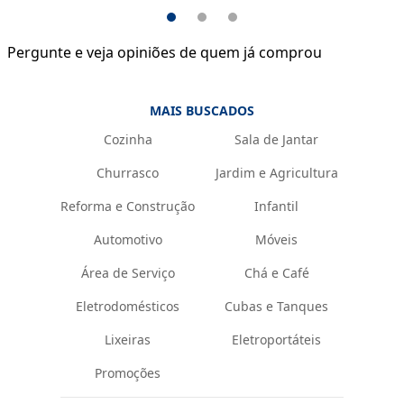
Pergunte e veja opiniões de quem já comprou
MAIS BUSCADOS
Cozinha
Sala de Jantar
Churrasco
Jardim e Agricultura
Reforma e Construção
Infantil
Automotivo
Móveis
Área de Serviço
Chá e Café
Eletrodomésticos
Cubas e Tanques
Lixeiras
Eletroportáteis
Promoções