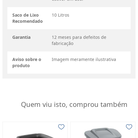
Saco de Lixo
10 Litros
Recomendado
Garantia
12 meses para defeitos de
fabricação
Aviso sobre o
Imagem meramente ilustrativa
produto
Quem viu isto, comprou também