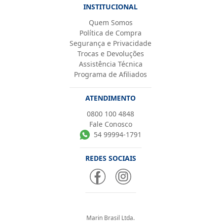
INSTITUCIONAL
Quem Somos
Política de Compra
Segurança e Privacidade
Trocas e Devoluções
Assistência Técnica
Programa de Afiliados
ATENDIMENTO
0800 100 4848
Fale Conosco
54 99994-1791
REDES SOCIAIS
Marin Brasil Ltda.