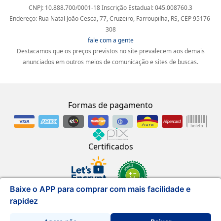
CNPJ: 10.888.700/0001-18 Inscrição Estadual: 045.008760.3
Endereço: Rua Natal João Cesca, 77, Cruzeiro, Farroupilha, RS, CEP 95176-
308
fale com a gente
Destacamos que os preços previstos no site prevalecem aos demais
anunciados em outros meios de comunicação e sites de buscas.
Formas de pagamento
Certificados
Baixe o APP para comprar com mais facilidade e
Desenvolvido por
rapidez