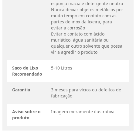
esponja macia e detergente neutro
Nunca deixar objetos metálicos por
muito tempo em contato com as
partes de inox da lixeira, para
evitar a corrosão
Evitar o contato com ácido
muriático, água sanitária ou
qualquer outro solvente que possa
vir a agredir o produto
Saco de Lixo
5-10 Litros
Recomendado
Garantia
3 meses para vícios ou defeitos de
fabricação
Aviso sobre o
Imagem meramente ilustrativa
produto