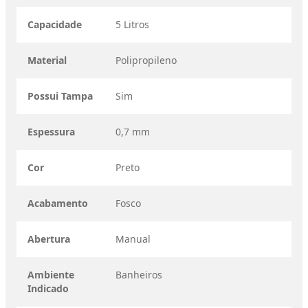
Capacidade
5 Litros
Material
Polipropileno
Possui Tampa
Sim
Espessura
0,7 mm
Cor
Preto
Acabamento
Fosco
Abertura
Manual
Ambiente
Banheiros
Indicado