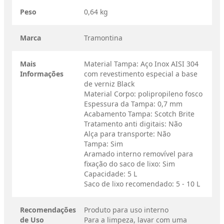
Peso
0,64 kg
Marca
Tramontina
Mais
Material Tampa: Aço Inox AISI 304
Informações
com revestimento especial a base
de verniz Black
Material Corpo: polipropileno fosco
Espessura da Tampa: 0,7 mm
Acabamento Tampa: Scotch Brite
Tratamento anti digitais: Não
Alça para transporte: Não
Tampa: Sim
Aramado interno removível para
fixação do saco de lixo: Sim
Capacidade: 5 L
Saco de lixo recomendado: 5 - 10 L
Recomendações
Produto para uso interno
de Uso
Para a limpeza, lavar com uma