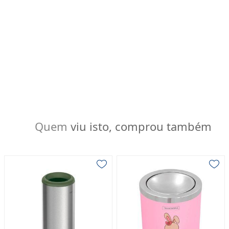
Quem viu isto, comprou também