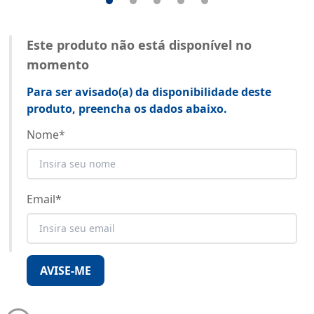
Este produto não está disponível no
momento
Para ser avisado(a) da disponibilidade deste
produto, preencha os dados abaixo.
Nome
*
Email
*
AVISE-ME