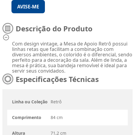
AVISE-ME
Descrição do Produto
Com design vintage, a Mesa de Apoio Retrô possui
linhas retas que facilitam a combinação com
diversos ambientes, o colorido é o diferencial, sendo
perfeito para a decoração da sala. Além de linda, a
mesa é prática, sua bandeja removível é ideal para
servir seus convidados.
Especificações Técnicas
Linha ou Coleção
Retrô
Comprimento
84 cm
Altura
71,2 cm