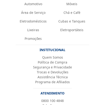
Automotivo
Móveis
Área de Serviço
Chá e Café
Eletrodomésticos
Cubas e Tanques
Lixeiras
Eletroportáteis
Promoções
INSTITUCIONAL
Quem Somos
Política de Compra
Segurança e Privacidade
Trocas e Devoluções
Assistência Técnica
Programa de Afiliados
ATENDIMENTO
0800 100 4848