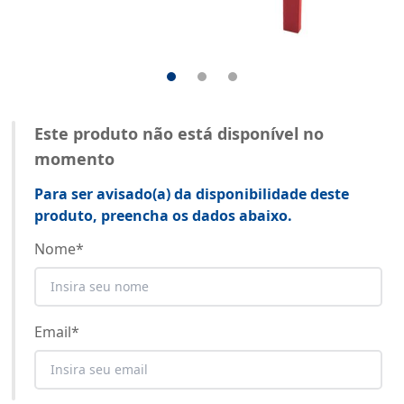
Este produto não está disponível no
momento
Para ser avisado(a) da disponibilidade deste
produto, preencha os dados abaixo.
Nome
*
Email
*