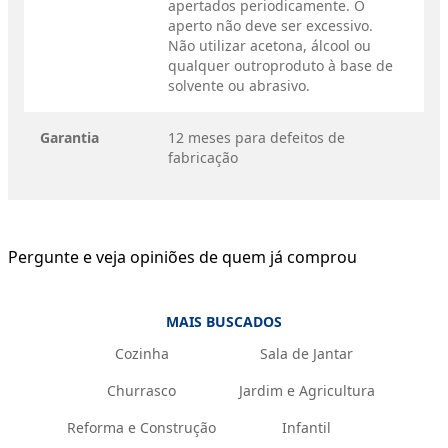
apertados periodicamente. O
aperto não deve ser excessivo.
Não utilizar acetona, álcool ou
qualquer outroproduto à base de
solvente ou abrasivo.
Garantia
12 meses para defeitos de
fabricação
Pergunte e veja opiniões de quem já comprou
MAIS BUSCADOS
Cozinha
Sala de Jantar
Churrasco
Jardim e Agricultura
Reforma e Construção
Infantil