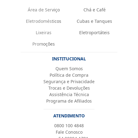
Área de Serviço
Chá e Café
Eletrodomésticos
Cubas e Tanques
Lixeiras
Eletroportáteis
Promoções
INSTITUCIONAL
Quem Somos
Política de Compra
Segurança e Privacidade
Trocas e Devoluções
Assistência Técnica
Programa de Afiliados
ATENDIMENTO
0800 100 4848
Fale Conosco