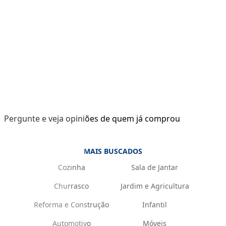
Pergunte e veja opiniões de quem já comprou
MAIS BUSCADOS
Cozinha
Sala de Jantar
Churrasco
Jardim e Agricultura
Reforma e Construção
Infantil
Automotivo
Móveis