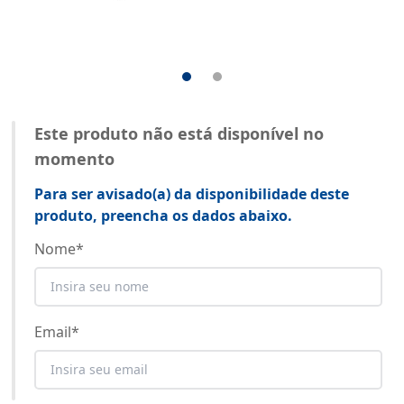
Este produto não está disponível no
momento
Para ser avisado(a) da disponibilidade deste
produto, preencha os dados abaixo.
Nome
*
Email
*