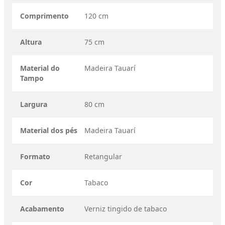
Comprimento
120 cm
Altura
75 cm
Material do
Madeira Tauarí
Tampo
Largura
80 cm
Material dos pés
Madeira Tauarí
Formato
Retangular
Cor
Tabaco
Acabamento
Verniz tingido de tabaco