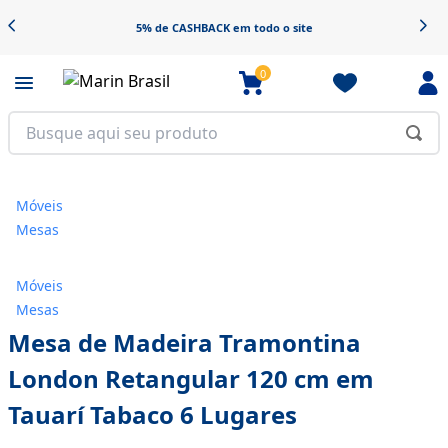
5% de CASHBACK em todo o site
0
Móveis
Mesas
Móveis
Mesas
Mesa de Madeira Tramontina
London Retangular 120 cm em
Tauarí Tabaco 6 Lugares