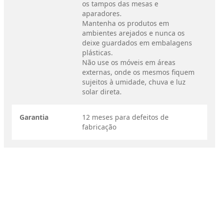
os tampos das mesas e
aparadores.
Mantenha os produtos em
ambientes arejados e nunca os
deixe guardados em embalagens
plásticas.
Não use os móveis em áreas
externas, onde os mesmos fiquem
sujeitos à umidade, chuva e luz
solar direta.
Garantia
12 meses para defeitos de
fabricação