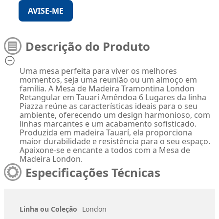
AVISE-ME
Descrição do Produto
Uma mesa perfeita para viver os melhores
momentos, seja uma reunião ou um almoço em
família. A Mesa de Madeira Tramontina London
Retangular em Tauarí Amêndoa 6 Lugares da linha
Piazza reúne as características ideais para o seu
ambiente, oferecendo um design harmonioso, com
linhas marcantes e um acabamento sofisticado.
Produzida em madeira Tauarí, ela proporciona
maior durabilidade e resistência para o seu espaço.
Apaixone-se e encante a todos com a Mesa de
Madeira London.
Especificações Técnicas
Linha ou Coleção
London