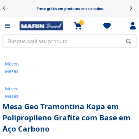
Frete grátis em produtos selecionados
0
Móveis
Mesas
Móveis
Mesas
Mesa Geo Tramontina Kapa em
Polipropileno Grafite com Base em
Aço Carbono