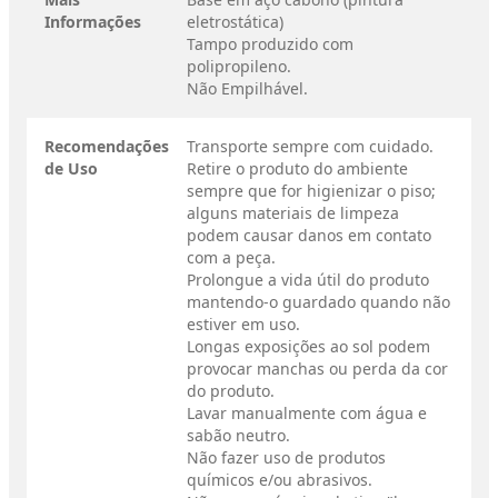
Informações
eletrostática)
Tampo produzido com
polipropileno.
Não Empilhável.
Recomendações
Transporte sempre com cuidado.
de Uso
Retire o produto do ambiente
sempre que for higienizar o piso;
alguns materiais de limpeza
podem causar danos em contato
com a peça.
Prolongue a vida útil do produto
mantendo-o guardado quando não
estiver em uso.
Longas exposições ao sol podem
provocar manchas ou perda da cor
do produto.
Lavar manualmente com água e
sabão neutro.
Não fazer uso de produtos
químicos e/ou abrasivos.