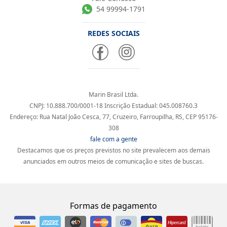
54 99994-1791
REDES SOCIAIS
Marin Brasil Ltda.
CNPJ: 10.888.700/0001-18 Inscrição Estadual: 045.008760.3
Endereço: Rua Natal João Cesca, 77, Cruzeiro, Farroupilha, RS, CEP 95176-
308
fale com a gente
Destacamos que os preços previstos no site prevalecem aos demais
anunciados em outros meios de comunicação e sites de buscas.
Formas de pagamento