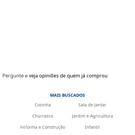
Pergunte e veja opiniões de quem já comprou
MAIS BUSCADOS
Cozinha
Sala de Jantar
Churrasco
Jardim e Agricultura
Reforma e Construção
Infantil