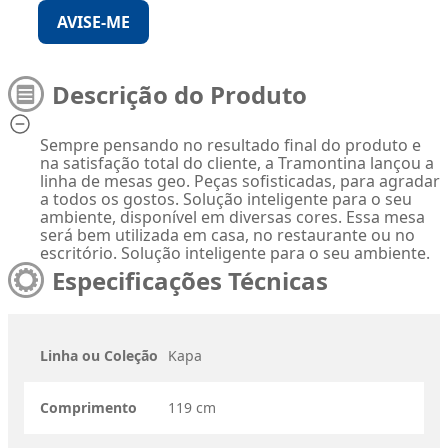
AVISE-ME
Descrição do Produto
Sempre pensando no resultado final do produto e
na satisfação total do cliente, a Tramontina lançou a
linha de mesas geo. Peças sofisticadas, para agradar
a todos os gostos. Solução inteligente para o seu
ambiente, disponível em diversas cores. Essa mesa
será bem utilizada em casa, no restaurante ou no
escritório. Solução inteligente para o seu ambiente.
Especificações Técnicas
Linha ou Coleção
Kapa
Comprimento
119 cm