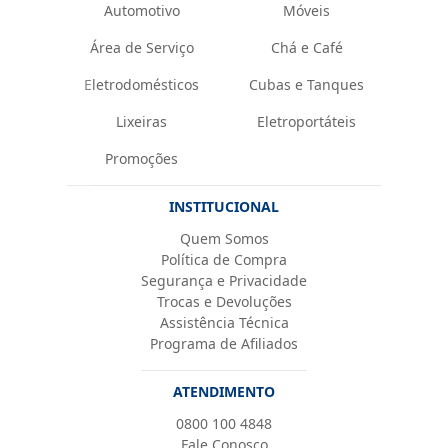
Automotivo
Móveis
Área de Serviço
Chá e Café
Eletrodomésticos
Cubas e Tanques
Lixeiras
Eletroportáteis
Promoções
INSTITUCIONAL
Quem Somos
Política de Compra
Segurança e Privacidade
Trocas e Devoluções
Assistência Técnica
Programa de Afiliados
ATENDIMENTO
0800 100 4848
Fale Conosco