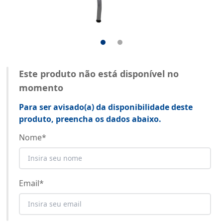
Este produto não está disponível no
momento
Para ser avisado(a) da disponibilidade deste
produto, preencha os dados abaixo.
Nome
*
Email
*