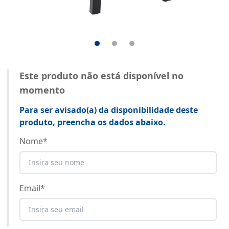
Este produto não está disponível no
momento
Para ser avisado(a) da disponibilidade deste
produto, preencha os dados abaixo.
Nome
*
Email
*