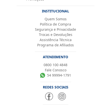
INSTITUCIONAL
Quem Somos
Política de Compra
Segurança e Privacidade
Trocas e Devoluções
Assistência Técnica
Programa de Afiliados
ATENDIMENTO
0800 100 4848
Fale Conosco
54 99994-1791
REDES SOCIAIS