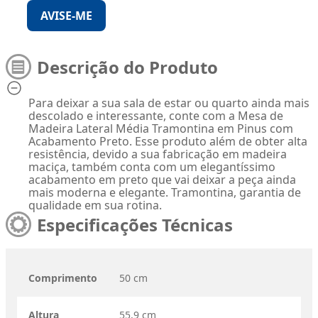
AVISE-ME
Descrição do Produto
Para deixar a sua sala de estar ou quarto ainda mais
descolado e interessante, conte com a Mesa de
Madeira Lateral Média Tramontina em Pinus com
Acabamento Preto. Esse produto além de obter alta
resistência, devido a sua fabricação em madeira
maciça, também conta com um elegantíssimo
acabamento em preto que vai deixar a peça ainda
mais moderna e elegante. Tramontina, garantia de
qualidade em sua rotina.
Especificações Técnicas
Comprimento
50 cm
Altura
55,9 cm