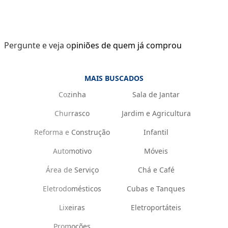
Pergunte e veja opiniões de quem já comprou
MAIS BUSCADOS
Cozinha
Sala de Jantar
Churrasco
Jardim e Agricultura
Reforma e Construção
Infantil
Automotivo
Móveis
Área de Serviço
Chá e Café
Eletrodomésticos
Cubas e Tanques
Lixeiras
Eletroportáteis
Promoções