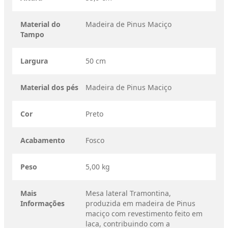
Material do
Madeira de Pinus Maciço
Tampo
Largura
50 cm
Material dos pés
Madeira de Pinus Maciço
Cor
Preto
Acabamento
Fosco
Peso
5,00 kg
Mais
Mesa lateral Tramontina,
Informações
produzida em madeira de Pinus
maciço com revestimento feito em
laca, contribuindo com a