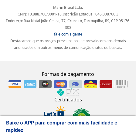
Marin Brasil Ltda.
CNPJ: 10.888.700/0001-18 Inscrição Estadual: 045.008760.3
Endereço: Rua Natal João Cesca, 77, Cruzeiro, Farroupilha, RS, CEP 95176-
308
fale com a gente
Destacamos que os preços previstos no site prevalecem aos demais
anunciados em outros meios de comunicação e sites de buscas.
Formas de pagamento
Certificados
Baixe o APP para comprar com mais facilidade e
rapidez
Desenvolvido por