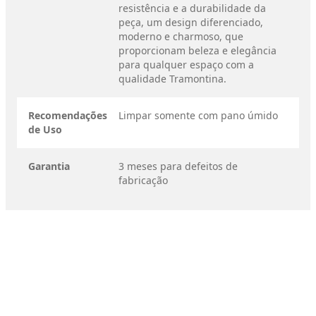
resistência e a durabilidade da
peça, um design diferenciado,
moderno e charmoso, que
proporcionam beleza e elegância
para qualquer espaço com a
qualidade Tramontina.
Recomendações
Limpar somente com pano úmido
de Uso
Garantia
3 meses para defeitos de
fabricação