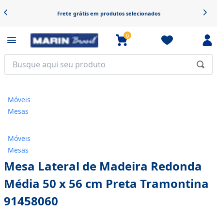
Frete grátis em produtos selecionados
0
Móveis
Mesas
Móveis
Mesas
Mesa Lateral de Madeira Redonda
Média 50 x 56 cm Preta Tramontina
91458060