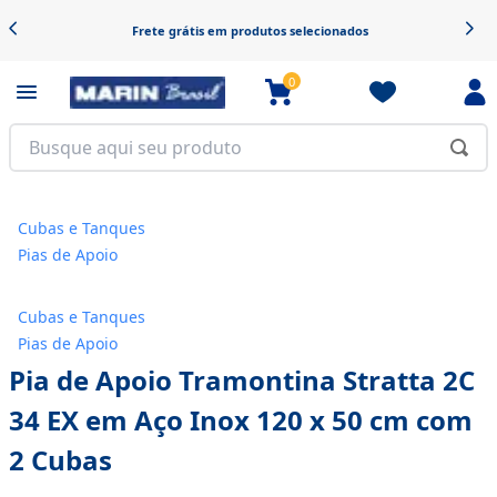
Frete grátis em produtos selecionados
0
Cubas e Tanques
Pias de Apoio
Cubas e Tanques
Pias de Apoio
Pia de Apoio Tramontina Stratta 2C
34 EX em Aço Inox 120 x 50 cm com
2 Cubas