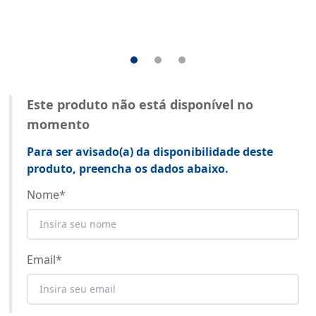
Este produto não está disponível no
momento
Para ser avisado(a) da disponibilidade deste
produto, preencha os dados abaixo.
Nome
*
Email
*