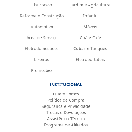
Churrasco
Jardim e Agricultura
Reforma e Construção
Infantil
Automotivo
Móveis
Área de Serviço
Chá e Café
Eletrodomésticos
Cubas e Tanques
Lixeiras
Eletroportáteis
Promoções
INSTITUCIONAL
Quem Somos
Política de Compra
Segurança e Privacidade
Trocas e Devoluções
Assistência Técnica
Programa de Afiliados