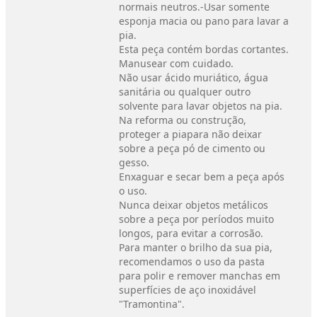
normais neutros.-Usar somente
esponja macia ou pano para lavar a
pia.
Esta peça contém bordas cortantes.
Manusear com cuidado.
Não usar ácido muriático, água
sanitária ou qualquer outro
solvente para lavar objetos na pia.
Na reforma ou construção,
proteger a piapara não deixar
sobre a peça pó de cimento ou
gesso.
Enxaguar e secar bem a peça após
o uso.
Nunca deixar objetos metálicos
sobre a peça por períodos muito
longos, para evitar a corrosão.
Para manter o brilho da sua pia,
recomendamos o uso da pasta
para polir e remover manchas em
superfícies de aço inoxidável
"Tramontina".