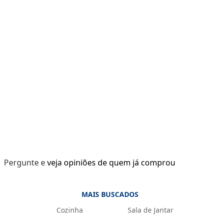
Pergunte e veja opiniões de quem já comprou
MAIS BUSCADOS
Cozinha
Sala de Jantar