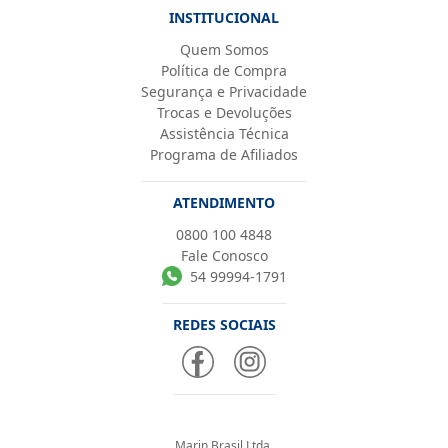
INSTITUCIONAL
Quem Somos
Política de Compra
Segurança e Privacidade
Trocas e Devoluções
Assistência Técnica
Programa de Afiliados
ATENDIMENTO
0800 100 4848
Fale Conosco
54 99994-1791
REDES SOCIAIS
Marin Brasil Ltda.