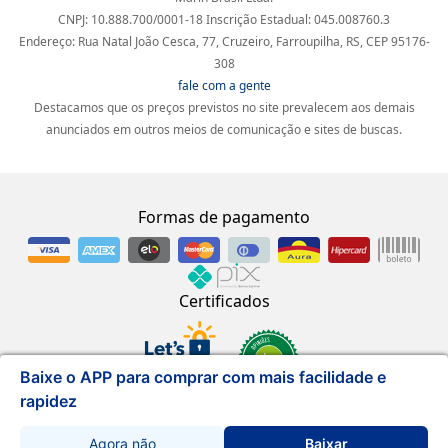
CNPJ: 10.888.700/0001-18 Inscrição Estadual: 045.008760.3
Endereço: Rua Natal João Cesca, 77, Cruzeiro, Farroupilha, RS, CEP 95176-
308
fale com a gente
Destacamos que os preços previstos no site prevalecem aos demais
anunciados em outros meios de comunicação e sites de buscas.
Formas de pagamento
Certificados
Baixe o APP para comprar com mais facilidade e
rapidez
Desenvolvido por
Agora não
Baixar