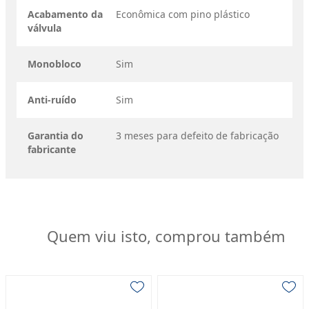
Acabamento da
Econômica com pino plástico
válvula
Monobloco
Sim
Anti-ruído
Sim
Garantia do
3 meses para defeito de fabricação
fabricante
Quem viu isto, comprou também