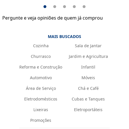
Pergunte e veja opiniões de quem já comprou
MAIS BUSCADOS
Cozinha
Sala de Jantar
Churrasco
Jardim e Agricultura
Reforma e Construção
Infantil
Automotivo
Móveis
Área de Serviço
Chá e Café
Eletrodomésticos
Cubas e Tanques
Lixeiras
Eletroportáteis
Promoções