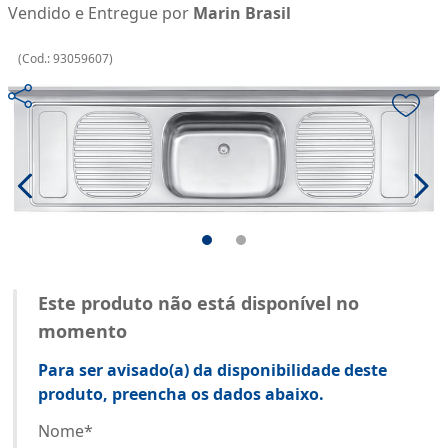
Vendido e Entregue por
Marin Brasil
(
Cod.:
93059607
)
Este produto não está disponível no
momento
Para ser avisado(a) da disponibilidade deste
produto, preencha os dados abaixo.
Nome
*