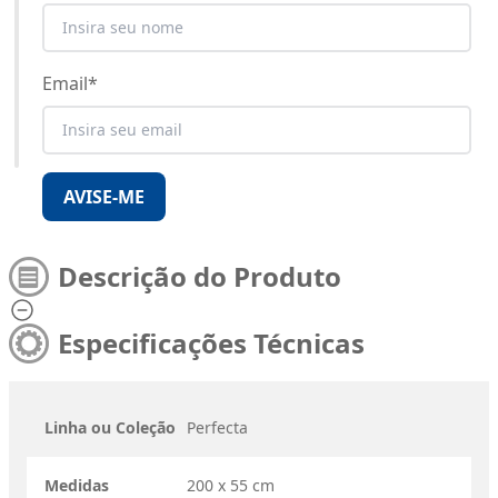
Email
*
AVISE-ME
Descrição do Produto
Especificações Técnicas
Linha ou Coleção
Perfecta
Medidas
200 x 55 cm