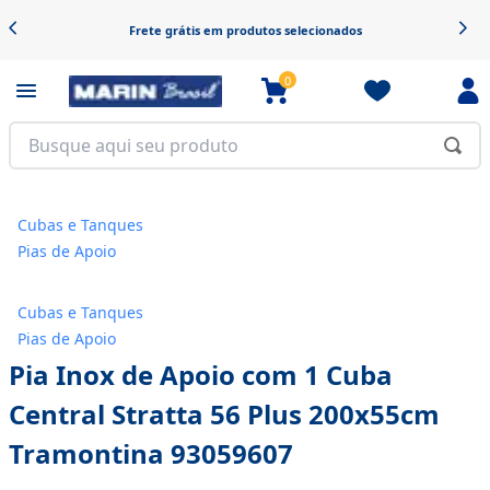
Frete grátis em produtos selecionados
0
Cubas e Tanques
Pias de Apoio
Cubas e Tanques
Pias de Apoio
Pia Inox de Apoio com 1 Cuba
Central Stratta 56 Plus 200x55cm
Tramontina 93059607