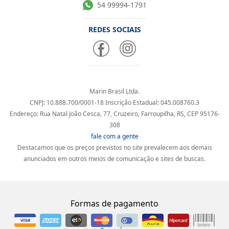
54 99994-1791
REDES SOCIAIS
Marin Brasil Ltda.
CNPJ: 10.888.700/0001-18 Inscrição Estadual: 045.008760.3
Endereço: Rua Natal João Cesca, 77, Cruzeiro, Farroupilha, RS, CEP 95176-
308
fale com a gente
Destacamos que os preços previstos no site prevalecem aos demais
anunciados em outros meios de comunicação e sites de buscas.
Formas de pagamento