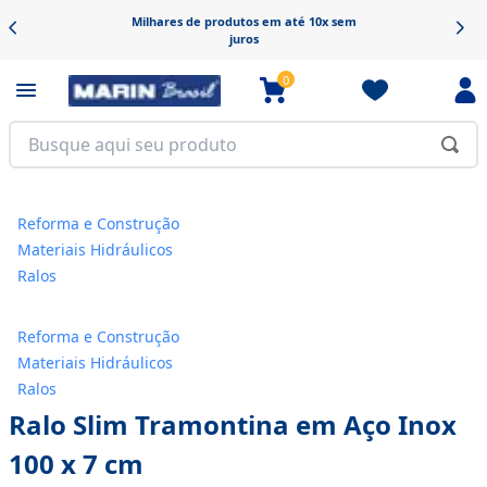
lhares de produtos em até 10x sem
juros
0
Reforma e Construção
Materiais Hidráulicos
Ralos
Reforma e Construção
Materiais Hidráulicos
Ralos
Ralo Slim Tramontina em Aço Inox
100 x 7 cm