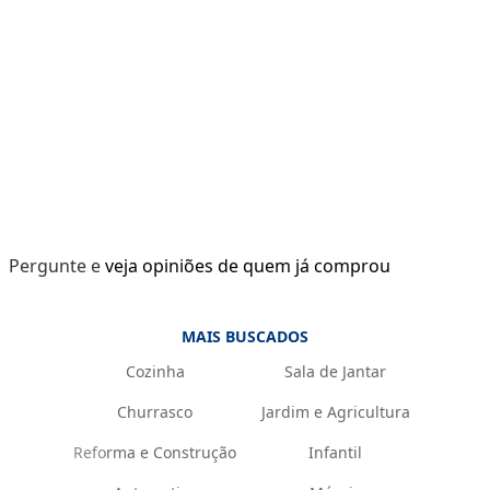
Pergunte e veja opiniões de quem já comprou
MAIS BUSCADOS
Cozinha
Sala de Jantar
Churrasco
Jardim e Agricultura
Reforma e Construção
Infantil