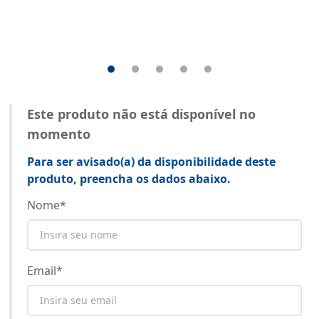
Este produto não está disponível no
momento
Para ser avisado(a) da disponibilidade deste
produto, preencha os dados abaixo.
Nome
*
Email
*