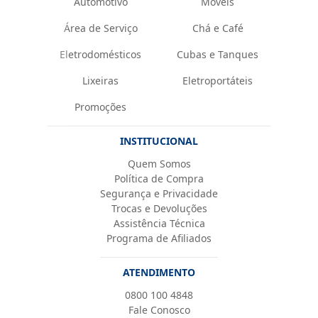
Automotivo
Móveis
Área de Serviço
Chá e Café
Eletrodomésticos
Cubas e Tanques
Lixeiras
Eletroportáteis
Promoções
INSTITUCIONAL
Quem Somos
Política de Compra
Segurança e Privacidade
Trocas e Devoluções
Assistência Técnica
Programa de Afiliados
ATENDIMENTO
0800 100 4848
Fale Conosco