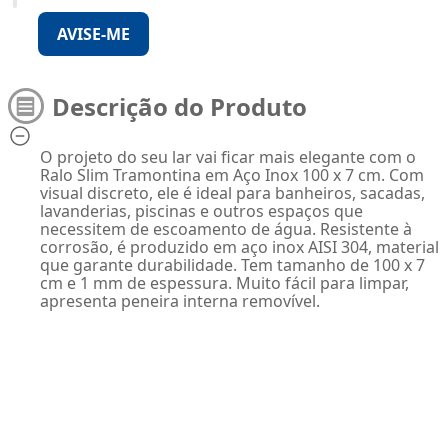
AVISE-ME
Descrição do Produto
O projeto do seu lar vai ficar mais elegante com o
Ralo Slim Tramontina em Aço Inox 100 x 7 cm. Com
visual discreto, ele é ideal para banheiros, sacadas,
lavanderias, piscinas e outros espaços que
necessitem de escoamento de água. Resistente à
corrosão, é produzido em aço inox AISI 304, material
que garante durabilidade. Tem tamanho de 100 x 7
cm e 1 mm de espessura. Muito fácil para limpar,
apresenta peneira interna removível.