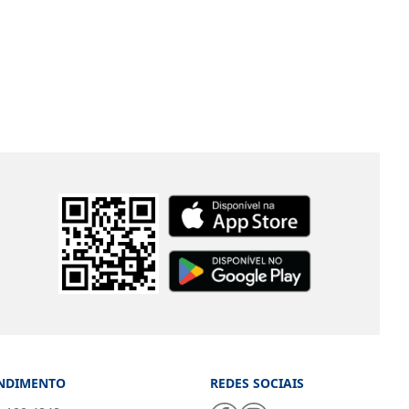
NDIMENTO
REDES SOCIAIS