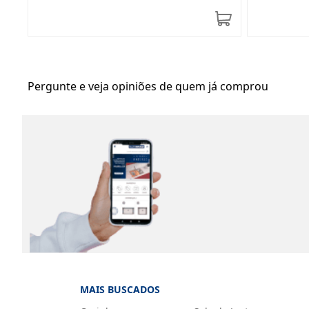
Pergunte e veja opiniões de quem já comprou
MAIS BUSCADOS