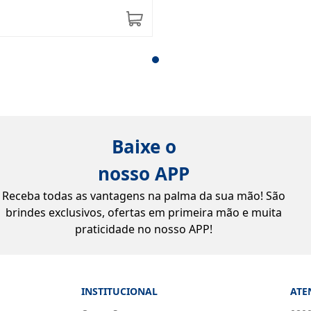
Baixe o
nosso APP
Receba todas as vantagens na palma da sua mão! São
brindes exclusivos, ofertas em primeira mão e muita
praticidade no nosso APP!
INSTITUCIONAL
ATE