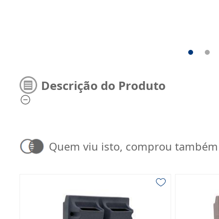
Descrição do Produto
Quem viu isto, comprou também