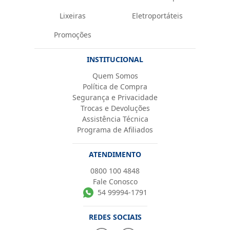
Lixeiras
Eletroportáteis
Promoções
INSTITUCIONAL
Quem Somos
Política de Compra
Segurança e Privacidade
Trocas e Devoluções
Assistência Técnica
Programa de Afiliados
ATENDIMENTO
0800 100 4848
Fale Conosco
54 99994-1791
REDES SOCIAIS