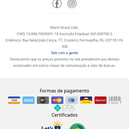
Marin Brasil Ltda.
CNPJ: 10.888.700/0001-18 Inscrição Estadual: 045.008760.3
Endereço: Rua Natal João Cesca, 77, Cruzeiro, Farroupilha, RS, CEP 95176-
308
fale com a gente
Destacamos que os preços previstos no site prevalecem aos demais
anunciados em outros meios de comunicação e sites de buscas.
Formas de pagamento
Certificados